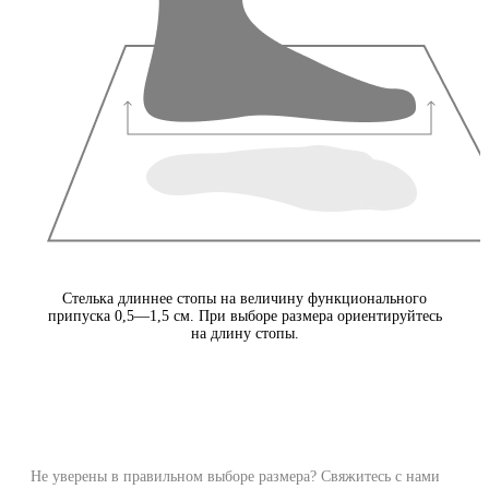
Стелька длиннее стопы на величину функционального
припуска 0,5—1,5 см. При выборе размера ориентируйтесь
на длину стопы.
Не уверены в правильном выборе размера? Свяжитесь с нами