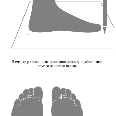
Измерьте расстояние от основания пятки до крайней точки
самого длинного пальца.