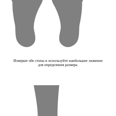
Измерьте обе стопы и используйте наибольшее значение
для определения размера.