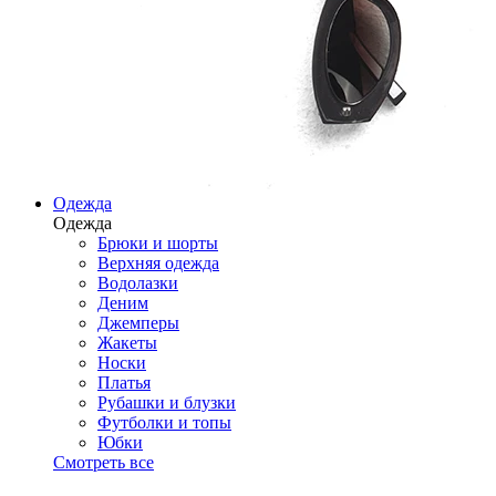
Одежда
Одежда
Брюки и шорты
Верхняя одежда
Водолазки
Деним
Джемперы
Жакеты
Носки
Платья
Рубашки и блузки
Футболки и топы
Юбки
Смотреть все