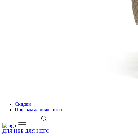
Скидки
Программа лояльности
ДЛЯ НЕЕ
ДЛЯ НЕГО