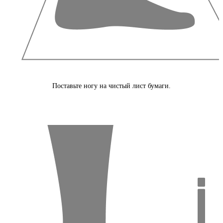
Поставьте ногу на чистый лист бумаги.