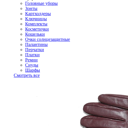
Головные уборы
Зонты
Картхолдеры
Ключницы
Комплекты
Косметички
Кошельки
Очки солнцезащитные
Палантины
Перчатки
Платки
Ремни
Снуды
Шарфы
Смотреть все