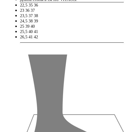
22,5
35
36
23
36
37
23,5
37
38
24,5
38
39
25
39
40
25,5
40
41
26,5
41
42