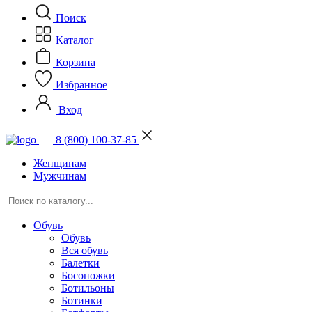
Поиск
Каталог
Корзина
Избранное
Вход
8 (800) 100-37-85
Женщинам
Мужчинам
Обувь
Обувь
Вся обувь
Балетки
Босоножки
Ботильоны
Ботинки