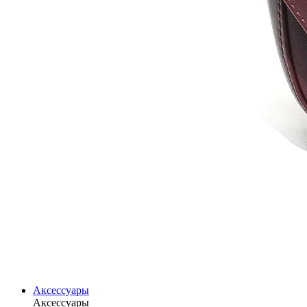
Аксессуары
Аксессуары