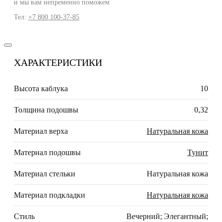
и мы вам непременно поможем
Тел:
+7 800 100-37-85
ХАРАКТЕРИСТИКИ
Высота каблука
10
Толщина подошвы
0,32
Материал верха
Натуральная кожа
Материал подошвы
Тунит
Материал стельки
Натуральная кожа
Материал подкладки
Натуральная кожа
Стиль
Вечерний; Элегантный;