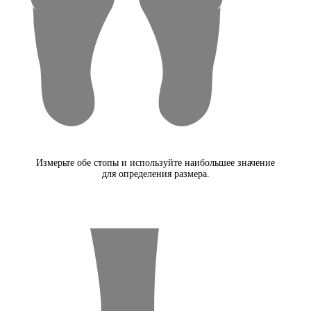
Измерьте обе стопы и используйте наибольшее значение
для определения размера.