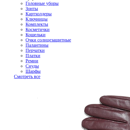
Головные уборы
Зонты
Картхолдеры
Ключницы
Комплекты
Косметички
Кошельки
Очки солнцезащитные
Палантины
Перчатки
Платки
Ремни
Снуды
Шарфы
Смотреть все