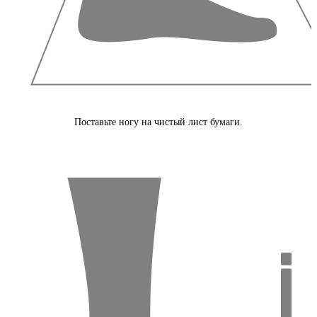
Поставьте ногу на чистый лист бумаги.