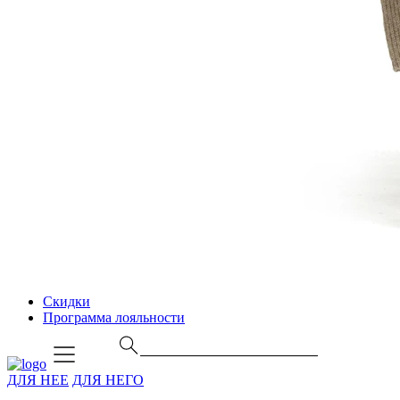
Скидки
Программа лояльности
ДЛЯ НЕЕ
ДЛЯ НЕГО