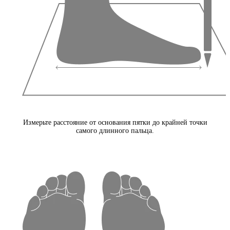
Измерьте расстояние от основания пятки до крайней точки
самого длинного пальца.