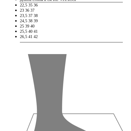
22,5
35
36
23
36
37
23,5
37
38
24,5
38
39
25
39
40
25,5
40
41
26,5
41
42