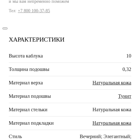
и мы вам непременно поможем
Тел:
+7 800 100-37-85
ХАРАКТЕРИСТИКИ
Высота каблука
10
Толщина подошвы
0,32
Материал верха
Натуральная кожа
Материал подошвы
Тунит
Материал стельки
Натуральная кожа
Материал подкладки
Натуральная кожа
Стиль
Вечерний; Элегантный;