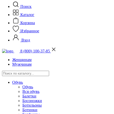
Поиск
Каталог
Корзина
Избранное
Вход
8 (800) 100-37-85
Женщинам
Мужчинам
Обувь
Обувь
Вся обувь
Балетки
Босоножки
Ботильоны
Ботинки