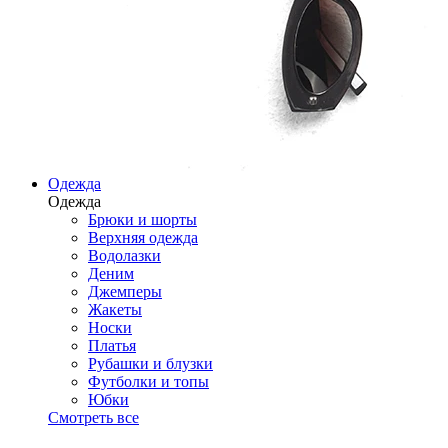
Одежда
Одежда
Брюки и шорты
Верхняя одежда
Водолазки
Деним
Джемперы
Жакеты
Носки
Платья
Рубашки и блузки
Футболки и топы
Юбки
Смотреть все