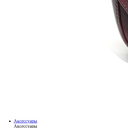
Аксессуары
Аксессуары