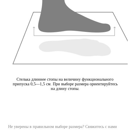
Стелька длиннее стопы на величину функционального
припуска 0,5—1,5 см. При выборе размера ориентируйтесь
на длину стопы.
Не уверены в правильном выборе размера? Свяжитесь с нами