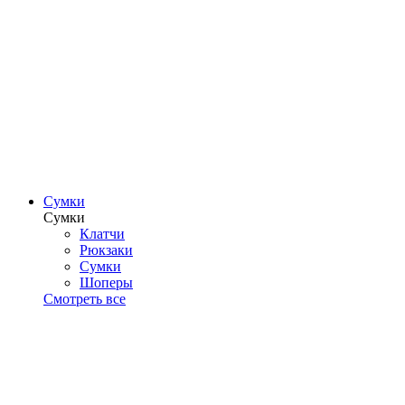
Сумки
Сумки
Клатчи
Рюкзаки
Сумки
Шоперы
Смотреть все