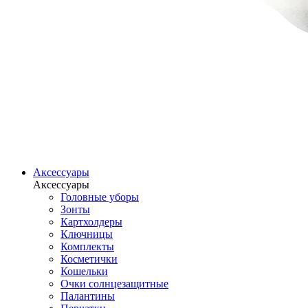
Аксессуары
Аксессуары
Головные уборы
Зонты
Картхолдеры
Ключницы
Комплекты
Косметички
Кошельки
Очки солнцезащитные
Палантины