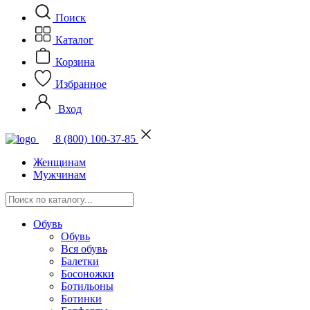
Поиск
Каталог
Корзина
Избранное
Вход
8 (800) 100-37-85
Женщинам
Мужчинам
Обувь
Обувь
Вся обувь
Балетки
Босоножки
Ботильоны
Ботинки