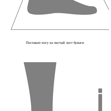
Поставьте ногу на чистый лист бумаги.