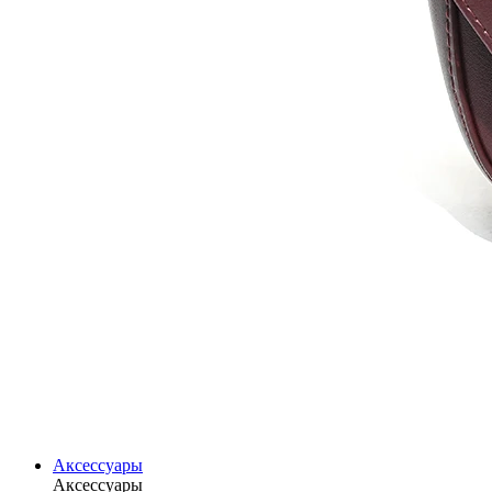
Аксессуары
Аксессуары