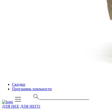
Скидки
Программа лояльности
ДЛЯ НЕЕ
ДЛЯ НЕГО