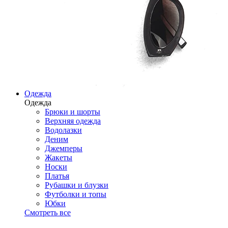
Одежда
Одежда
Брюки и шорты
Верхняя одежда
Водолазки
Деним
Джемперы
Жакеты
Носки
Платья
Рубашки и блузки
Футболки и топы
Юбки
Смотреть все