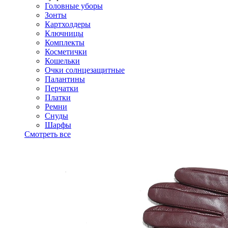
Головные уборы
Зонты
Картхолдеры
Ключницы
Комплекты
Косметички
Кошельки
Очки солнцезащитные
Палантины
Перчатки
Платки
Ремни
Снуды
Шарфы
Смотреть все