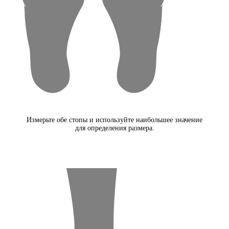
Измерьте обе стопы и используйте наибольшее значение
для определения размера.