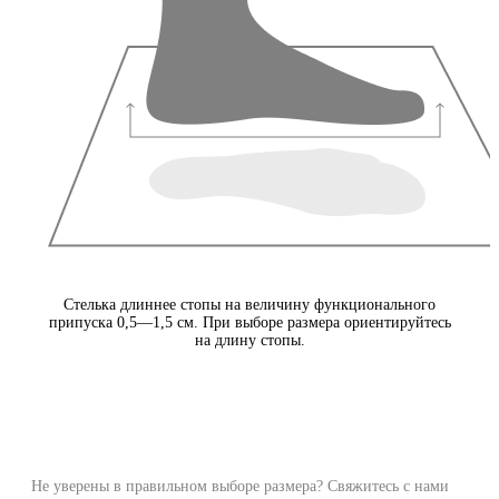
Стелька длиннее стопы на величину функционального
припуска 0,5—1,5 см. При выборе размера ориентируйтесь
на длину стопы.
Не уверены в правильном выборе размера? Свяжитесь с нами