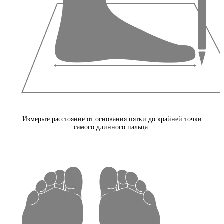
Измерьте расстояние от основания пятки до крайней точки
самого длинного пальца.