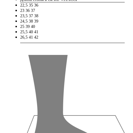
22,5
35
36
23
36
37
23,5
37
38
24,5
38
39
25
39
40
25,5
40
41
26,5
41
42