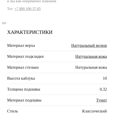
и мы вам непременно поможем
Тел:
+7 800 100-37-85
ХАРАКТЕРИСТИКИ
Материал верха
Натуральный велюр
Материал подкладки
Натуральная кожа
Материал стельки
Натуральная кожа
Высота каблука
10
Толщина подошвы
0,32
Материал подошвы
Тунит
Стиль
Классический