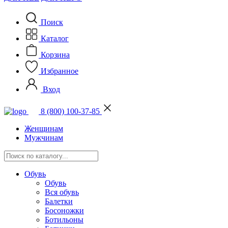
Поиск
Каталог
Корзина
Избранное
Вход
8 (800) 100-37-85
Женщинам
Мужчинам
Обувь
Обувь
Вся обувь
Балетки
Босоножки
Ботильоны