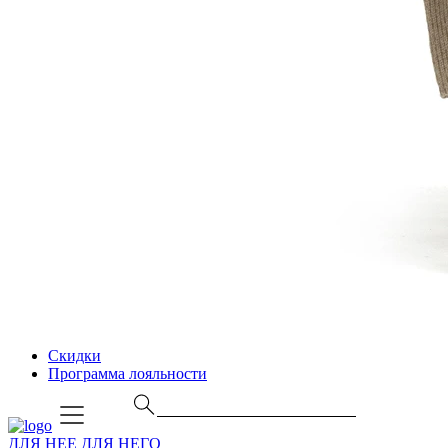
Скидки
Программа лояльности
ДЛЯ НЕЕ
ДЛЯ НЕГО