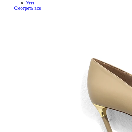
Угги
Смотреть все