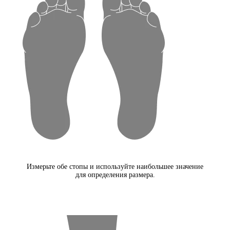
Измерьте обе стопы и используйте наибольшее значение
для определения размера.