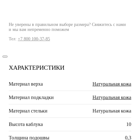
Не уверены в правильном выборе размера? Свяжитесь с нами
и мы вам непременно поможем
Тел:
+7 800 100-37-85
ХАРАКТЕРИСТИКИ
Материал верха
Натуральная кожа
Материал подкладки
Натуральная кожа
Материал стельки
Натуральная кожа
Высота каблука
10
Толщина подошвы
0,3