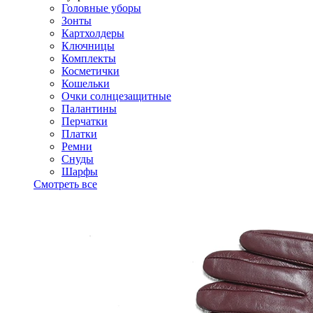
Головные уборы
Зонты
Картхолдеры
Ключницы
Комплекты
Косметички
Кошельки
Очки солнцезащитные
Палантины
Перчатки
Платки
Ремни
Снуды
Шарфы
Смотреть все