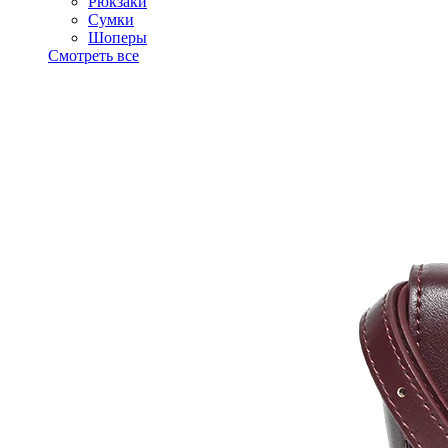
Рюкзаки
Сумки
Шоперы
Смотреть все