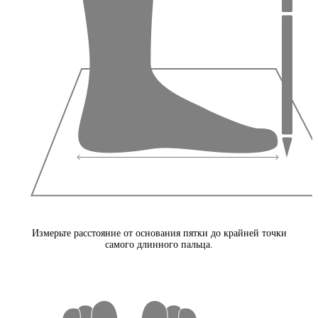
Измерьте расстояние от основания пятки до крайней точки
самого длинного пальца.