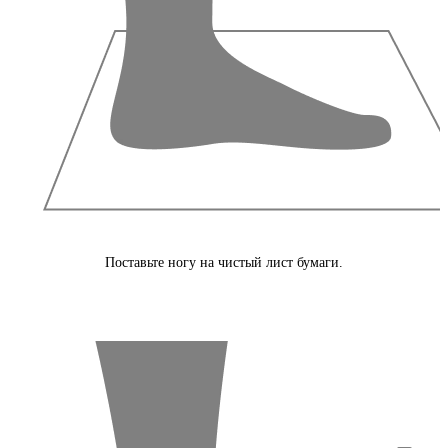
Поставьте ногу на чистый лист бумаги.