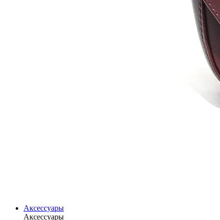
Аксессуары
Аксессуары