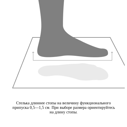
Стелька длиннее стопы на величину функционального
припуска 0,5—1,5 см. При выборе размера ориентируйтесь
на длину стопы.