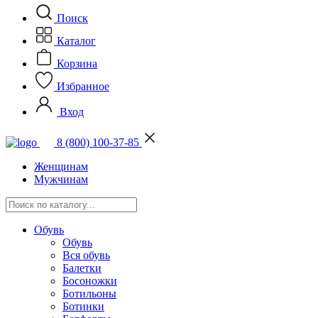
Поиск
Каталог
Корзина
Избранное
Вход
8 (800) 100-37-85
Женщинам
Мужчинам
Обувь
Обувь
Вся обувь
Балетки
Босоножки
Ботильоны
Ботинки