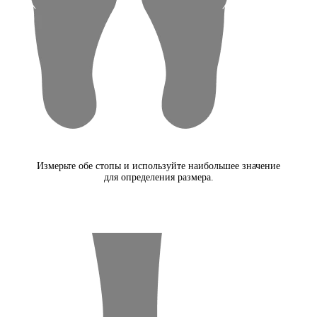
Измерьте обе стопы и используйте наибольшее значение
для определения размера.