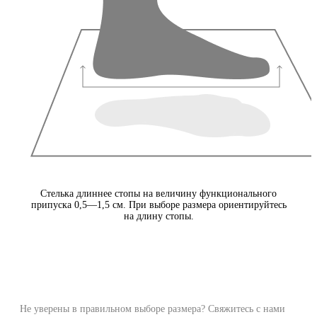
Стелька длиннее стопы на величину функционального
припуска 0,5—1,5 см. При выборе размера ориентируйтесь
на длину стопы.
Не уверены в правильном выборе размера? Свяжитесь с нами