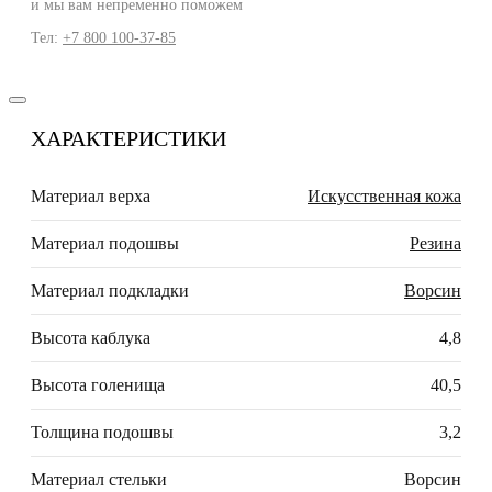
и мы вам непременно поможем
Тел:
+7 800 100-37-85
ХАРАКТЕРИСТИКИ
Материал верха
Искусственная кожа
Материал подошвы
Резина
Материал подкладки
Ворсин
Высота каблука
4,8
Высота голенища
40,5
Толщина подошвы
3,2
Материал стельки
Ворсин