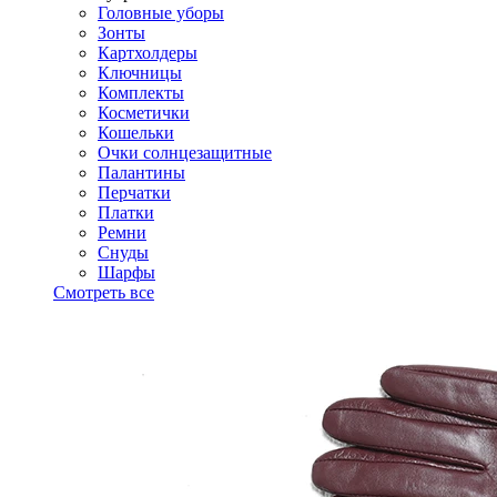
Головные уборы
Зонты
Картхолдеры
Ключницы
Комплекты
Косметички
Кошельки
Очки солнцезащитные
Палантины
Перчатки
Платки
Ремни
Снуды
Шарфы
Смотреть все