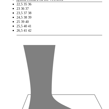
22,5
35
36
23
36
37
23,5
37
38
24,5
38
39
25
39
40
25,5
40
41
26,5
41
42