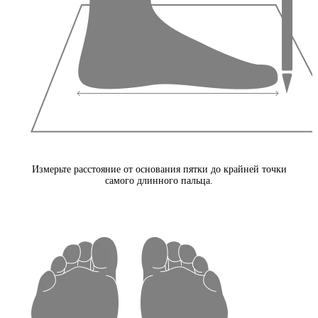
Измерьте расстояние от основания пятки до крайней точки
самого длинного пальца.