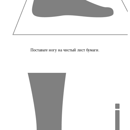
Поставьте ногу на чистый лист бумаги.