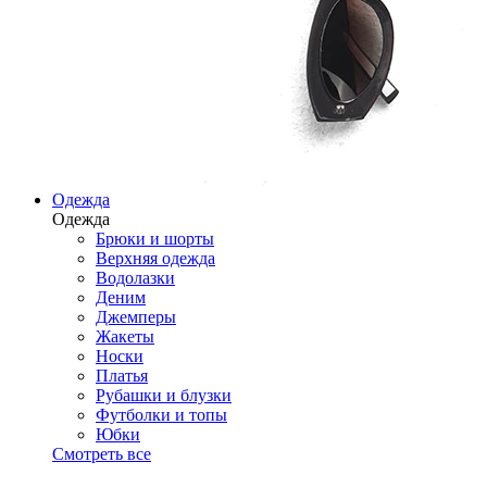
Одежда
Одежда
Брюки и шорты
Верхняя одежда
Водолазки
Деним
Джемперы
Жакеты
Носки
Платья
Рубашки и блузки
Футболки и топы
Юбки
Смотреть все