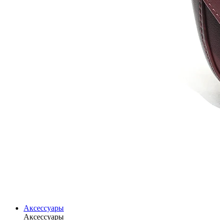
Аксессуары
Аксессуары