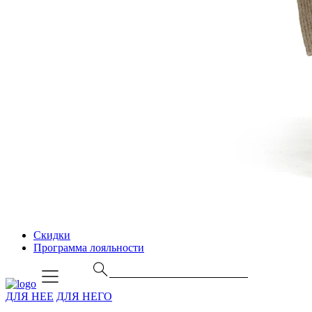
Скидки
Программа лояльности
ДЛЯ НЕЕ
ДЛЯ НЕГО