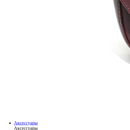
Аксессуары
Аксессуары