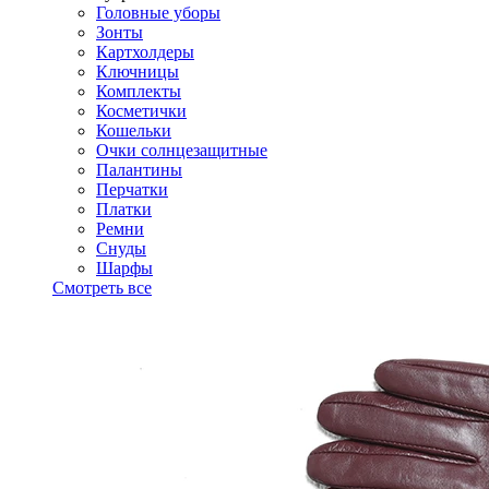
Головные уборы
Зонты
Картхолдеры
Ключницы
Комплекты
Косметички
Кошельки
Очки солнцезащитные
Палантины
Перчатки
Платки
Ремни
Снуды
Шарфы
Смотреть все