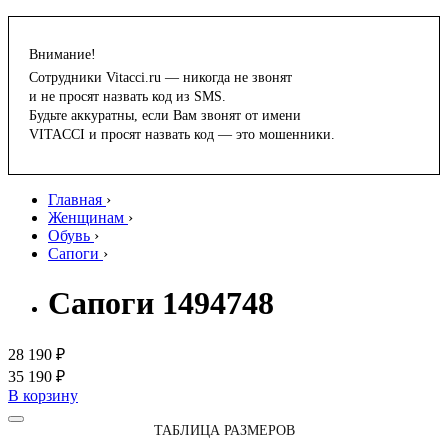
Внимание!
Сотрудники Vitacci.ru — никогда не звонят
и не просят назвать код из SMS.
Будьте аккуратны, если Вам звонят от имени
VITACCI и просят назвать код — это мошенники.
Главная
›
Женщинам
›
Обувь
›
Сапоги
›
Сапоги 1494748
28 190 ₽
35 190 ₽
В корзину
ТАБЛИЦА РАЗМЕРОВ