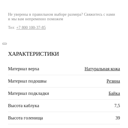
Не уверены в правильном выборе размера? Свяжитесь с нами
и мы вам непременно поможем
Тел:
+7 800 100-37-85
ХАРАКТЕРИСТИКИ
Материал верха
Натуральная кожа
Материал подошвы
Резина
Материал подкладки
Байка
Высота каблука
7,5
Высота голенища
39