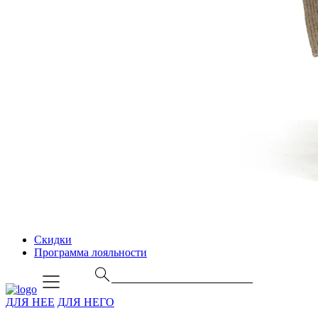
Скидки
Программа лояльности
ДЛЯ НЕЕ
ДЛЯ НЕГО