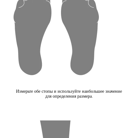
Измерьте обе стопы и используйте наибольшее значение
для определения размера.