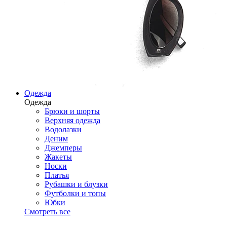
Одежда
Одежда
Брюки и шорты
Верхняя одежда
Водолазки
Деним
Джемперы
Жакеты
Носки
Платья
Рубашки и блузки
Футболки и топы
Юбки
Смотреть все