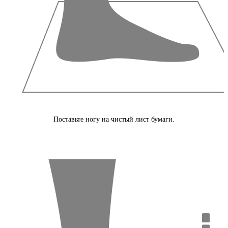
Поставьте ногу на чистый лист бумаги.