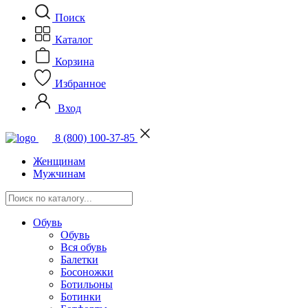
Поиск
Каталог
Корзина
Избранное
Вход
8 (800) 100-37-85
Женщинам
Мужчинам
Обувь
Обувь
Вся обувь
Балетки
Босоножки
Ботильоны
Ботинки