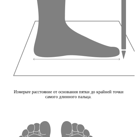
Измерьте расстояние от основания пятки до крайней точки
самого длинного пальца.