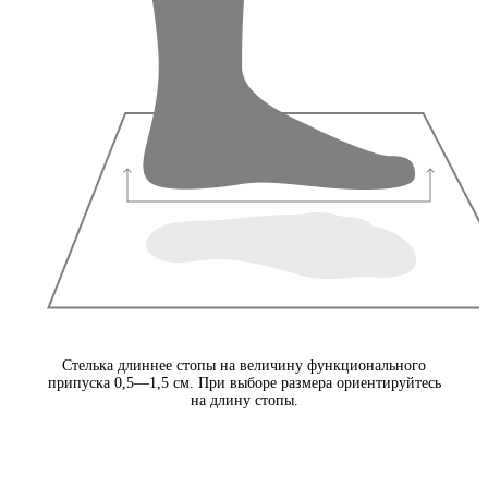
Стелька длиннее стопы на величину функционального
припуска 0,5—1,5 см. При выборе размера ориентируйтесь
на длину стопы.