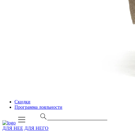
Скидки
Программа лояльности
ДЛЯ НЕЕ
ДЛЯ НЕГО