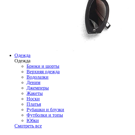
Одежда
Одежда
Брюки и шорты
Верхняя одежда
Водолазки
Деним
Джемперы
Жакеты
Носки
Платья
Рубашки и блузки
Футболки и топы
Юбки
Смотреть все