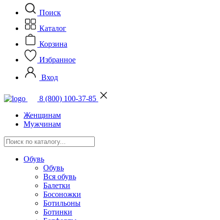
Поиск
Каталог
Корзина
Избранное
Вход
8 (800) 100-37-85
Женщинам
Мужчинам
Обувь
Обувь
Вся обувь
Балетки
Босоножки
Ботильоны
Ботинки