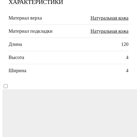
ХАРАКТЕРИСТИКИ
Материал верха
Натуральная кожа
Материал подкладки
Натуральная кожа
Длина
120
Высота
4
Ширина
4