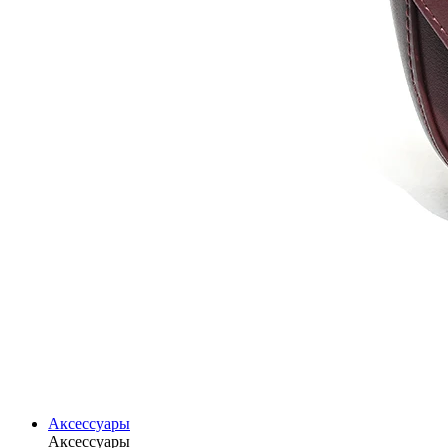
Аксессуары
Аксессуары