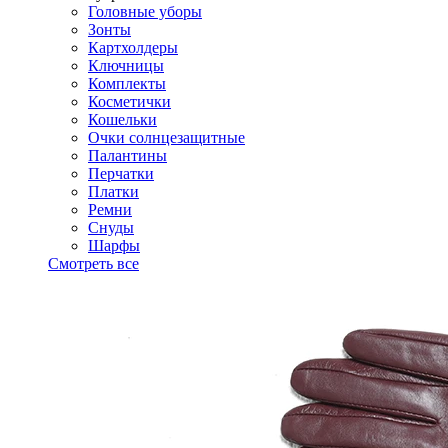
Головные уборы
Зонты
Картхолдеры
Ключницы
Комплекты
Косметички
Кошельки
Очки солнцезащитные
Палантины
Перчатки
Платки
Ремни
Снуды
Шарфы
Смотреть все