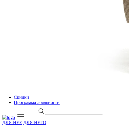
Скидки
Программа лояльности
ДЛЯ НЕЕ
ДЛЯ НЕГО