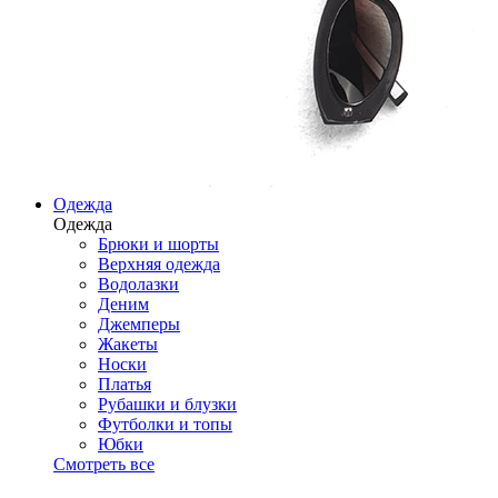
Одежда
Одежда
Брюки и шорты
Верхняя одежда
Водолазки
Деним
Джемперы
Жакеты
Носки
Платья
Рубашки и блузки
Футболки и топы
Юбки
Смотреть все