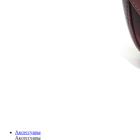
Аксессуары
Аксессуары