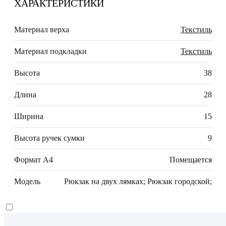
ХАРАКТЕРИСТИКИ
Материал верха
Текстиль
Материал подкладки
Текстиль
Высота
38
Длина
28
Ширина
15
Высота ручек сумки
9
Формат А4
Помещается
Модель
Рюкзак на двух лямках; Рюкзак городской;