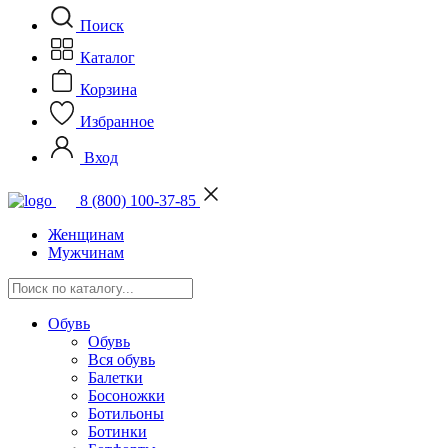
Поиск
Каталог
Корзина
Избранное
Вход
8 (800) 100-37-85
Женщинам
Мужчинам
Обувь
Обувь
Вся обувь
Балетки
Босоножки
Ботильоны
Ботинки