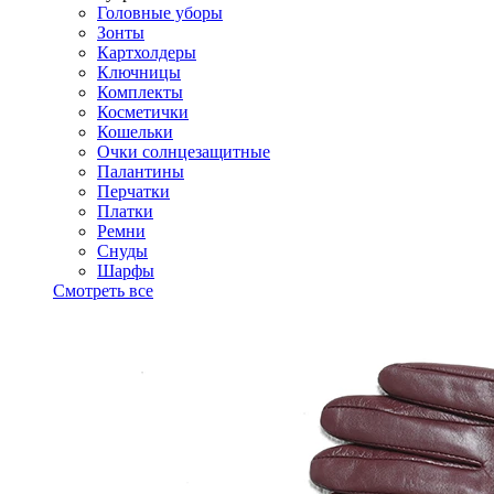
Головные уборы
Зонты
Картхолдеры
Ключницы
Комплекты
Косметички
Кошельки
Очки солнцезащитные
Палантины
Перчатки
Платки
Ремни
Снуды
Шарфы
Смотреть все