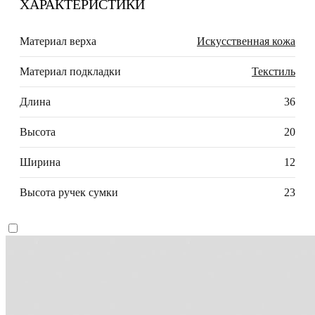
ХАРАКТЕРИСТИКИ
Материал верха
Искусственная кожа
Материал подкладки
Текстиль
Длина
36
Высота
20
Ширина
12
Высота ручек сумки
23