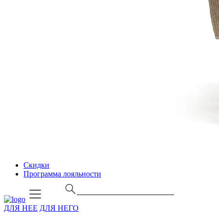
Скидки
Программа лояльности
ДЛЯ НЕЕ
ДЛЯ НЕГО