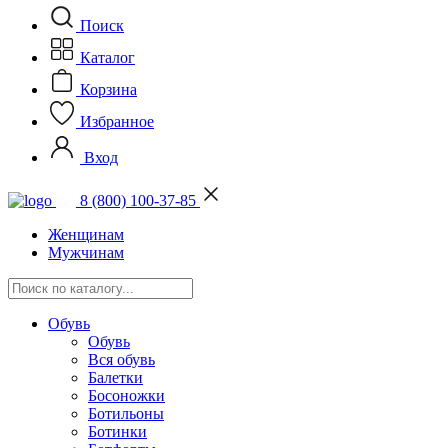
Поиск
Каталог
Корзина
Избранное
Вход
8 (800) 100-37-85
Женщинам
Мужчинам
Обувь
Обувь
Вся обувь
Балетки
Босоножки
Ботильоны
Ботинки