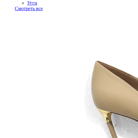
Угги
Смотреть все