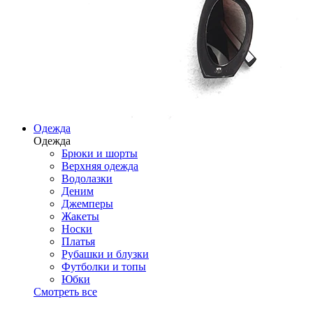
Одежда
Одежда
Брюки и шорты
Верхняя одежда
Водолазки
Деним
Джемперы
Жакеты
Носки
Платья
Рубашки и блузки
Футболки и топы
Юбки
Смотреть все