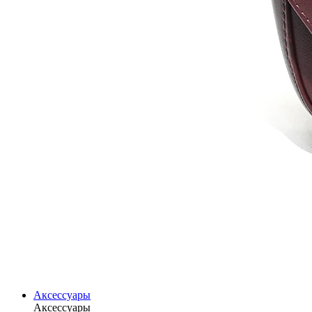
Аксессуары
Аксессуары