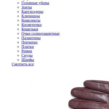
Головные уборы
Зонты
Картхолдеры
Ключницы
Комплекты
Косметички
Кошельки
Очки солнцезащитные
Палантины
Перчатки
Платки
Ремни
Снуды
Шарфы
Смотреть все