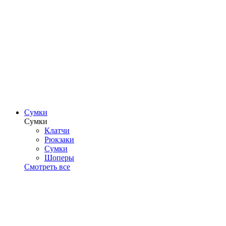
Сумки
Сумки
Клатчи
Рюкзаки
Сумки
Шоперы
Смотреть все