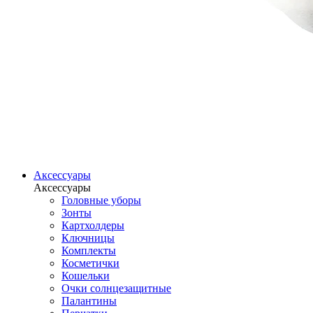
Аксессуары
Аксессуары
Головные уборы
Зонты
Картхолдеры
Ключницы
Комплекты
Косметички
Кошельки
Очки солнцезащитные
Палантины