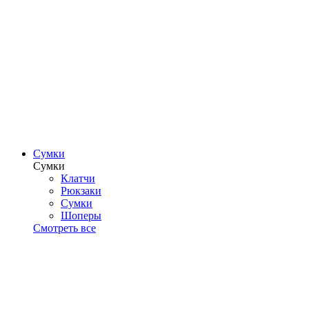
Сумки
Сумки
Клатчи
Рюкзаки
Сумки
Шоперы
Смотреть все