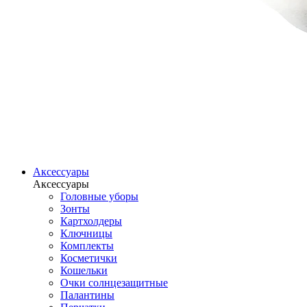
Аксессуары
Аксессуары
Головные уборы
Зонты
Картхолдеры
Ключницы
Комплекты
Косметички
Кошельки
Очки солнцезащитные
Палантины