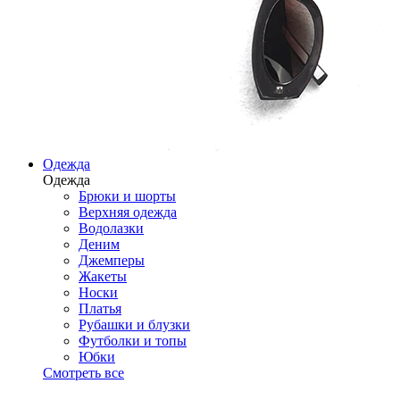
Одежда
Одежда
Брюки и шорты
Верхняя одежда
Водолазки
Деним
Джемперы
Жакеты
Носки
Платья
Рубашки и блузки
Футболки и топы
Юбки
Смотреть все