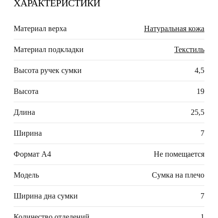
ХАРАКТЕРИСТИКИ
Материал верха
Натуральная кожа
Материал подкладки
Текстиль
Высота ручек сумки
4,5
Высота
19
Длина
25,5
Ширина
7
Формат А4
Не помещается
Модель
Сумка на плечо
Ширина дна сумки
7
Количество отделений
1