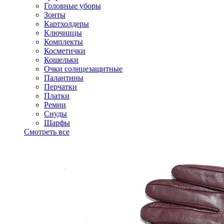
Головные уборы
Зонты
Картхолдеры
Ключницы
Комплекты
Косметички
Кошельки
Очки солнцезащитные
Палантины
Перчатки
Платки
Ремни
Снуды
Шарфы
Смотреть все