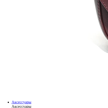
Аксессуары
Аксессуары