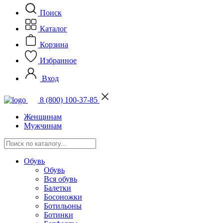
Поиск
Каталог
Корзина
Избранное
Вход
8 (800) 100-37-85
Женщинам
Мужчинам
Обувь
Обувь
Вся обувь
Балетки
Босоножки
Ботильоны
Ботинки