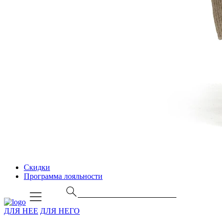
Скидки
Программа лояльности
ДЛЯ НЕЕ
ДЛЯ НЕГО