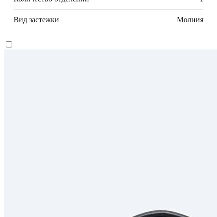
Вид застежки
Молния