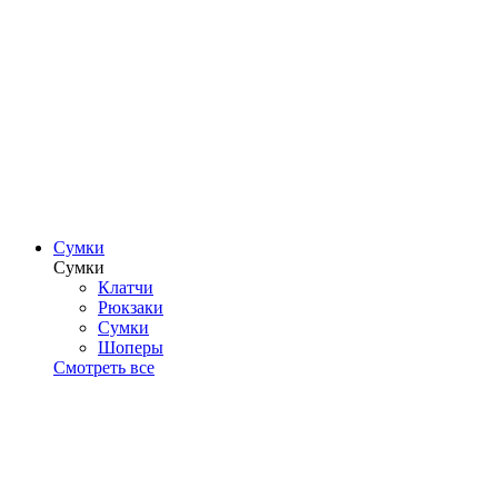
Сумки
Сумки
Клатчи
Рюкзаки
Сумки
Шоперы
Смотреть все