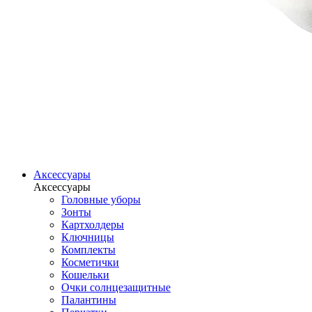
Аксессуары
Аксессуары
Головные уборы
Зонты
Картхолдеры
Ключницы
Комплекты
Косметички
Кошельки
Очки солнцезащитные
Палантины