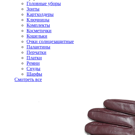
Головные уборы
Зонты
Картхолдеры
Ключницы
Комплекты
Косметички
Кошельки
Очки солнцезащитные
Палантины
Перчатки
Платки
Ремни
Снуды
Шарфы
Смотреть все