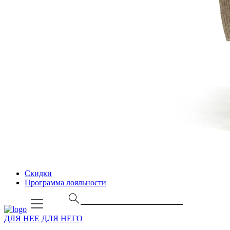
Скидки
Программа лояльности
ДЛЯ НЕЕ
ДЛЯ НЕГО