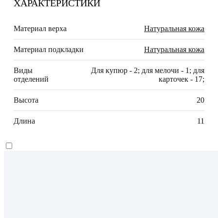
ХАРАКТЕРИСТИКИ
Материал верха
Натуральная кожа
Материал подкладки
Натуральная кожа
Виды
Для купюр - 2; для мелочи - 1; для
отделений
карточек - 17;
Высота
20
Длина
11