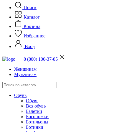
Поиск
Каталог
Корзина
Избранное
Вход
8 (800) 100-37-85
Женщинам
Мужчинам
Обувь
Обувь
Вся обувь
Балетки
Босоножки
Ботильоны
Ботинки