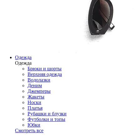
Одежда
Одежда
Брюки и шорты
Верхняя одежда
Водолазки
Деним
Джемперы
Жакеты
Носки
Платья
Рубашки и блузки
Футболки и топы
Юбки
Смотреть все