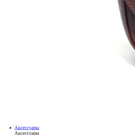
Аксессуары
Аксессуары