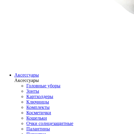
Аксессуары
Аксессуары
Головные уборы
Зонты
Картхолдеры
Ключницы
Комплекты
Косметички
Кошельки
Очки солнцезащитные
Палантины