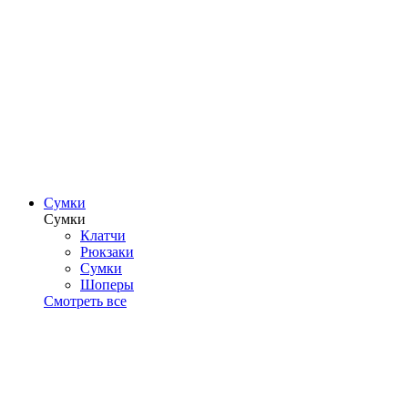
Сумки
Сумки
Клатчи
Рюкзаки
Сумки
Шоперы
Смотреть все