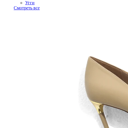
Угги
Смотреть все