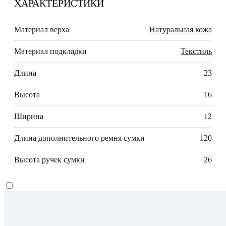
ХАРАКТЕРИСТИКИ
Материал верха
Натуральная кожа
Материал подкладки
Текстиль
Длина
23
Высота
16
Ширина
12
Длина дополнительного ремня сумки
120
Высота ручек сумки
26