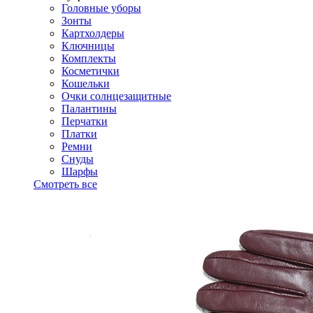
Головные уборы
Зонты
Картхолдеры
Ключницы
Комплекты
Косметички
Кошельки
Очки солнцезащитные
Палантины
Перчатки
Платки
Ремни
Снуды
Шарфы
Смотреть все