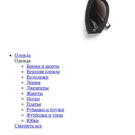
Одежда
Одежда
Брюки и шорты
Верхняя одежда
Водолазки
Деним
Джемперы
Жакеты
Носки
Платья
Рубашки и блузки
Футболки и топы
Юбки
Смотреть все