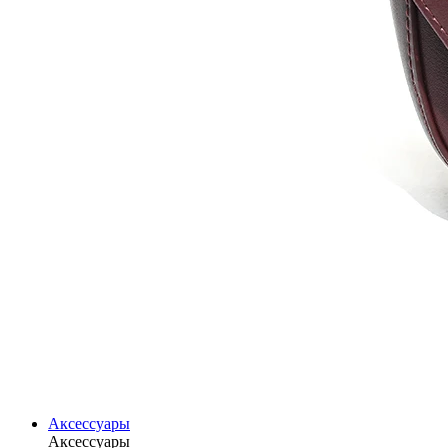
Аксессуары
Аксессуары