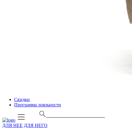
Скидки
Программа лояльности
ДЛЯ НЕЕ
ДЛЯ НЕГО