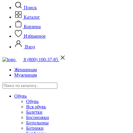
Поиск
Каталог
Корзина
Избранное
Вход
8 (800) 100-37-85
Женщинам
Мужчинам
Обувь
Обувь
Вся обувь
Балетки
Босоножки
Ботильоны
Ботинки