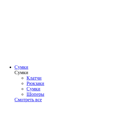
Сумки
Сумки
Клатчи
Рюкзаки
Сумки
Шоперы
Смотреть все