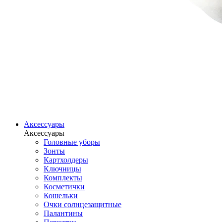
Аксессуары
Аксессуары
Головные уборы
Зонты
Картхолдеры
Ключницы
Комплекты
Косметички
Кошельки
Очки солнцезащитные
Палантины