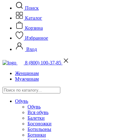
Поиск
Каталог
Корзина
Избранное
Вход
8 (800) 100-37-85
Женщинам
Мужчинам
Обувь
Обувь
Вся обувь
Балетки
Босоножки
Ботильоны
Ботинки