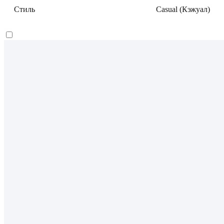
Стиль
Casual (Кэжуал)