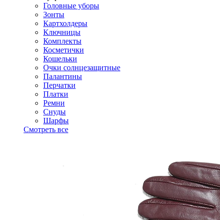
Головные уборы
Зонты
Картхолдеры
Ключницы
Комплекты
Косметички
Кошельки
Очки солнцезащитные
Палантины
Перчатки
Платки
Ремни
Снуды
Шарфы
Смотреть все