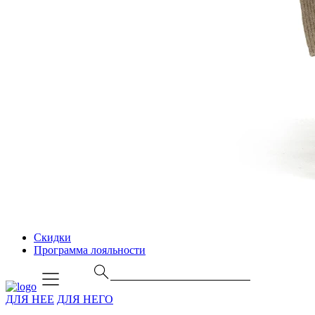
Скидки
Программа лояльности
ДЛЯ НЕЕ
ДЛЯ НЕГО