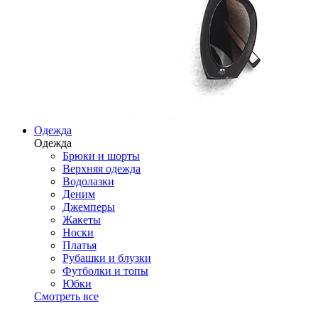
Одежда
Одежда
Брюки и шорты
Верхняя одежда
Водолазки
Деним
Джемперы
Жакеты
Носки
Платья
Рубашки и блузки
Футболки и топы
Юбки
Смотреть все