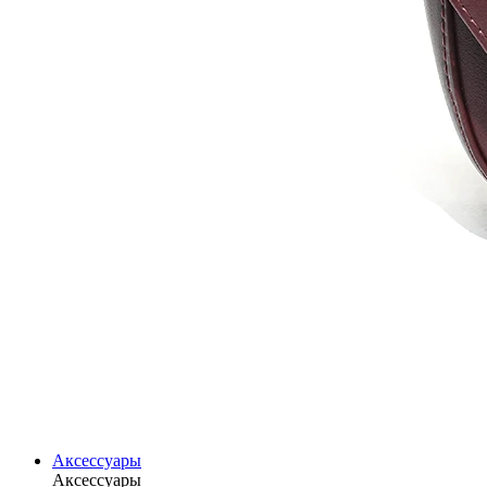
Аксессуары
Аксессуары