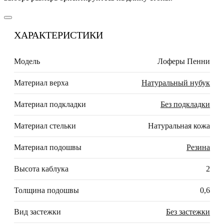
ХАРАКТЕРИСТИКИ
Модель
Лоферы Пенни
Материал верха
Натуральный нубук
Материал подкладки
Без подкладки
Материал стельки
Натуральная кожа
Материал подошвы
Резина
Высота каблука
2
Толщина подошвы
0,6
Вид застежки
Без застежки