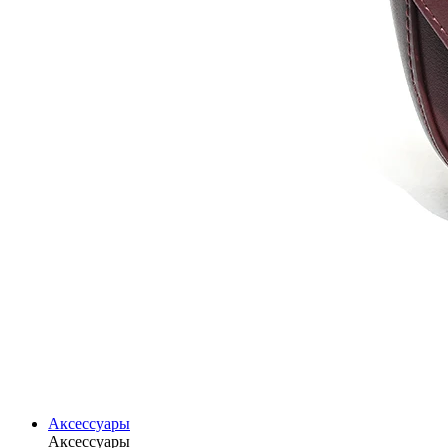
Аксессуары
Аксессуары