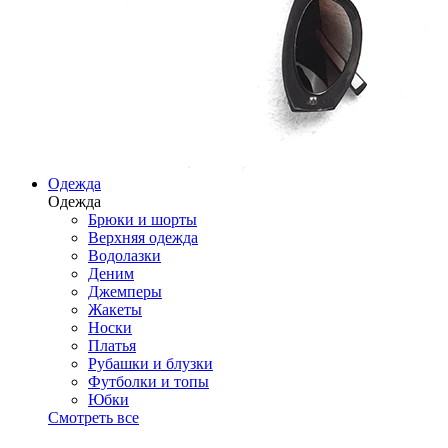
Одежда
Одежда
Брюки и шорты
Верхняя одежда
Водолазки
Деним
Джемперы
Жакеты
Носки
Платья
Рубашки и блузки
Футболки и топы
Юбки
Смотреть все