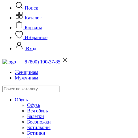
Поиск
Каталог
Корзина
Избранное
Вход
8 (800) 100-37-85
Женщинам
Мужчинам
Обувь
Обувь
Вся обувь
Балетки
Босоножки
Ботильоны
Ботинки