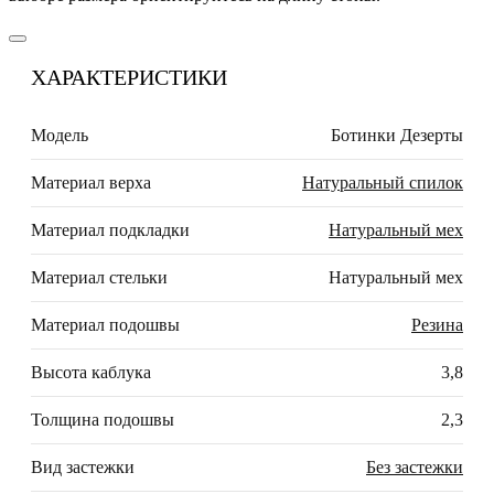
ХАРАКТЕРИСТИКИ
Модель
Ботинки Дезерты
Материал верха
Натуральный спилок
Материал подкладки
Натуральный мех
Материал стельки
Натуральный мех
Материал подошвы
Резина
Высота каблука
3,8
Толщина подошвы
2,3
Вид застежки
Без застежки