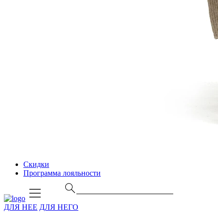
Скидки
Программа лояльности
ДЛЯ НЕЕ
ДЛЯ НЕГО