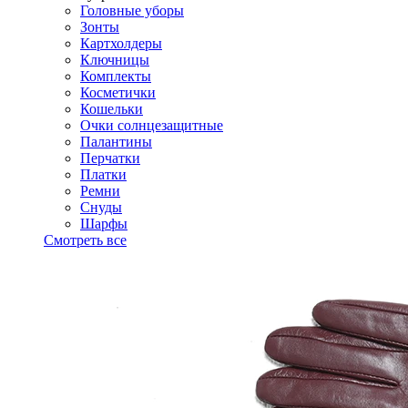
Головные уборы
Зонты
Картхолдеры
Ключницы
Комплекты
Косметички
Кошельки
Очки солнцезащитные
Палантины
Перчатки
Платки
Ремни
Снуды
Шарфы
Смотреть все