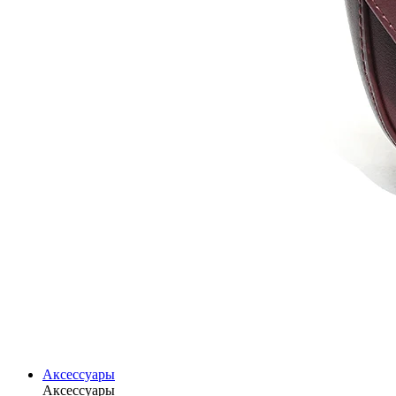
Аксессуары
Аксессуары