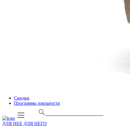
Скидки
Программа лояльности
ДЛЯ НЕЕ
ДЛЯ НЕГО