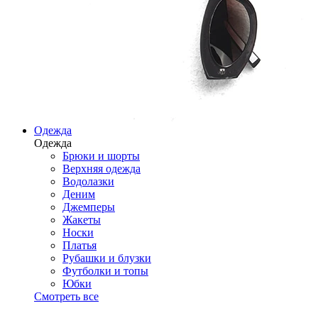
Одежда
Одежда
Брюки и шорты
Верхняя одежда
Водолазки
Деним
Джемперы
Жакеты
Носки
Платья
Рубашки и блузки
Футболки и топы
Юбки
Смотреть все