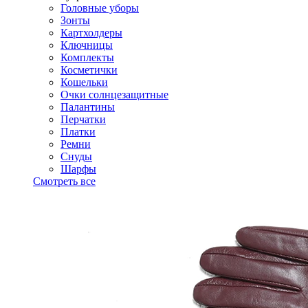
Головные уборы
Зонты
Картхолдеры
Ключницы
Комплекты
Косметички
Кошельки
Очки солнцезащитные
Палантины
Перчатки
Платки
Ремни
Снуды
Шарфы
Смотреть все