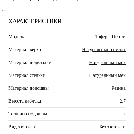
ХАРАКТЕРИСТИКИ
Модель
Лоферы Пенни
Материал верха
Натуральный спилок
Материал подкладки
Натуральный мех
Материал стельки
Натуральный мех
Материал подошвы
Резина
Высота каблука
2,7
Толщина подошвы
2
Вид застежки
Без застежки