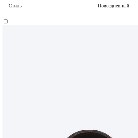
Стиль
Повседневный