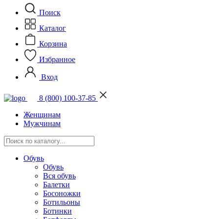
Поиск
Каталог
Корзина
Избранное
Вход
8 (800) 100-37-85
Женщинам
Мужчинам
Обувь
Обувь
Вся обувь
Балетки
Босоножки
Ботильоны
Ботинки