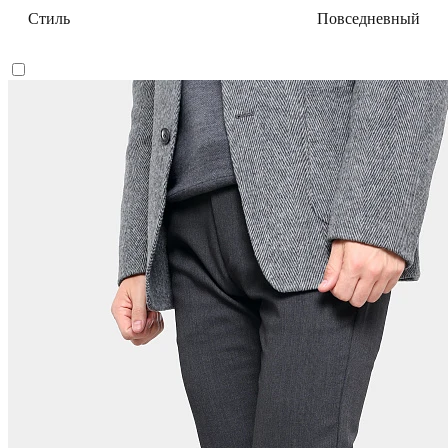
Стиль
Повседневный