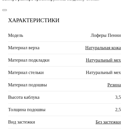
ХАРАКТЕРИСТИКИ
Модель
Лоферы Пенни
Материал верха
Натуральная кожа
Материал подкладки
Натуральный мех
Материал стельки
Натуральный мех
Материал подошвы
Резина
Высота каблука
3,5
Толщина подошвы
2,5
Вид застежки
Без застежки