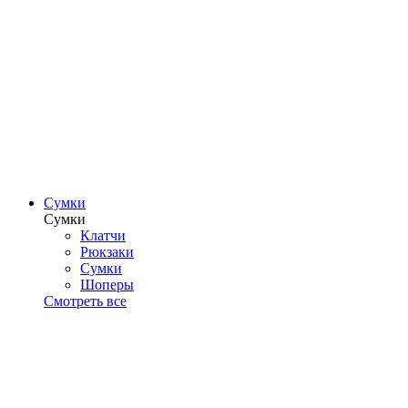
Сумки
Сумки
Клатчи
Рюкзаки
Сумки
Шоперы
Смотреть все