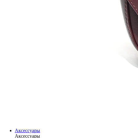
Аксессуары
Аксессуары