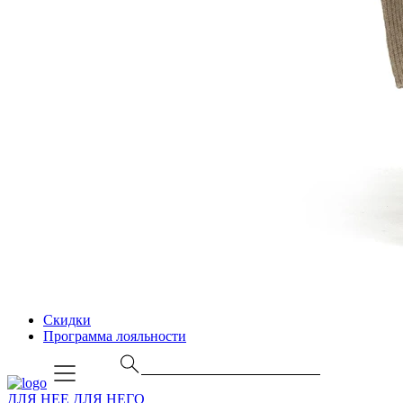
Скидки
Программа лояльности
ДЛЯ НЕЕ
ДЛЯ НЕГО