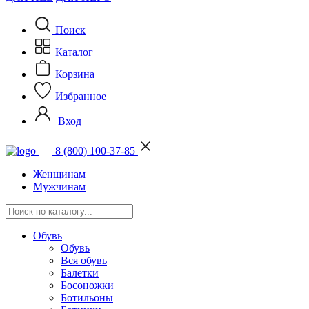
Поиск
Каталог
Корзина
Избранное
Вход
8 (800) 100-37-85
Женщинам
Мужчинам
Обувь
Обувь
Вся обувь
Балетки
Босоножки
Ботильоны