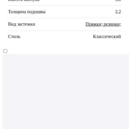
Толщина подошвы
2,2
Вид застежки
Пряжки; резинки;
Стиль
Классический