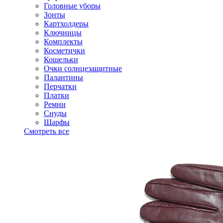
Головные уборы
Зонты
Картхолдеры
Ключницы
Комплекты
Косметички
Кошельки
Очки солнцезащитные
Палантины
Перчатки
Платки
Ремни
Снуды
Шарфы
Смотреть все