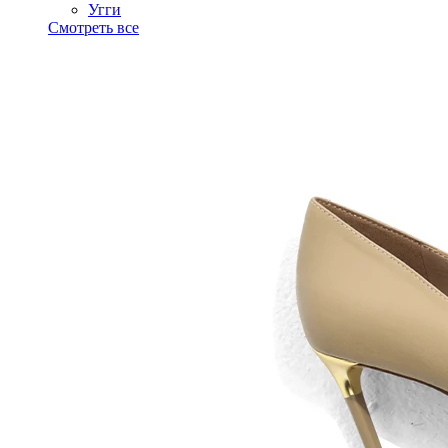
Угги
Смотреть все