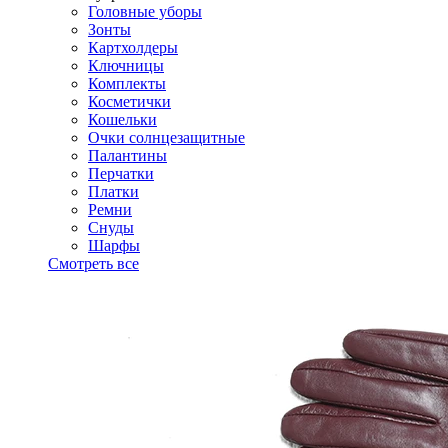
Головные уборы
Зонты
Картхолдеры
Ключницы
Комплекты
Косметички
Кошельки
Очки солнцезащитные
Палантины
Перчатки
Платки
Ремни
Снуды
Шарфы
Смотреть все