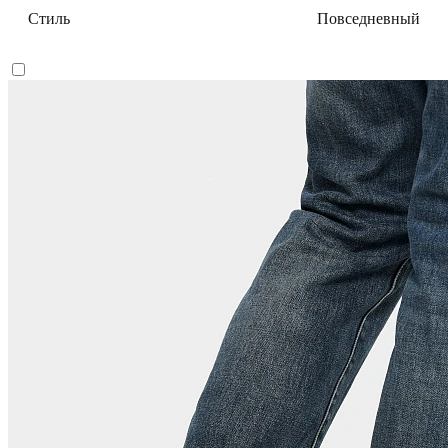
Стиль
Повседневный