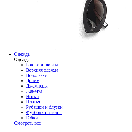
Одежда
Одежда
Брюки и шорты
Верхняя одежда
Водолазки
Деним
Джемперы
Жакеты
Носки
Платья
Рубашки и блузки
Футболки и топы
Юбки
Смотреть все