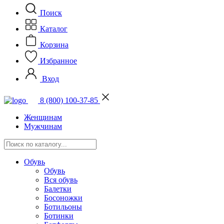
Поиск
Каталог
Корзина
Избранное
Вход
8 (800) 100-37-85
Женщинам
Мужчинам
Обувь
Обувь
Вся обувь
Балетки
Босоножки
Ботильоны
Ботинки