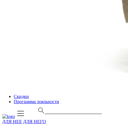
Скидки
Программа лояльности
ДЛЯ НЕЕ
ДЛЯ НЕГО