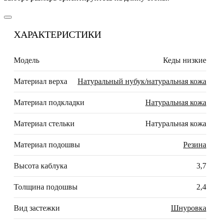
ХАРАКТЕРИСТИКИ
Модель
Кеды низкие
Материал верха
Натуральный нубук/натуральная кожа
Материал подкладки
Натуральная кожа
Материал стельки
Натуральная кожа
Материал подошвы
Резина
Высота каблука
3,7
Толщина подошвы
2,4
Вид застежки
Шнуровка