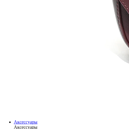
Аксессуары
Аксессуары