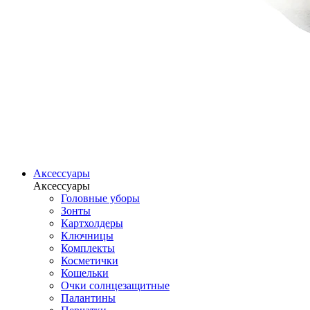
Аксессуары
Аксессуары
Головные уборы
Зонты
Картхолдеры
Ключницы
Комплекты
Косметички
Кошельки
Очки солнцезащитные
Палантины