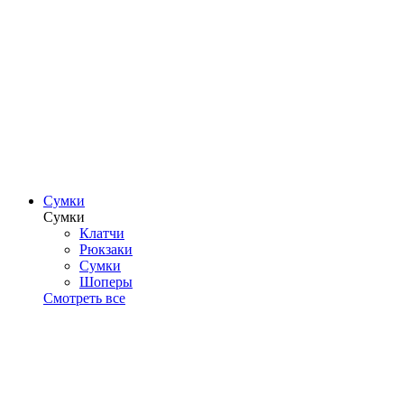
Сумки
Сумки
Клатчи
Рюкзаки
Сумки
Шоперы
Смотреть все