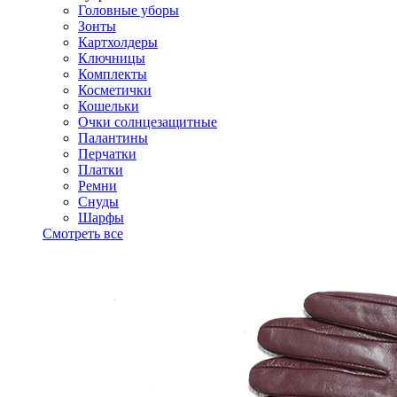
Головные уборы
Зонты
Картхолдеры
Ключницы
Комплекты
Косметички
Кошельки
Очки солнцезащитные
Палантины
Перчатки
Платки
Ремни
Снуды
Шарфы
Смотреть все