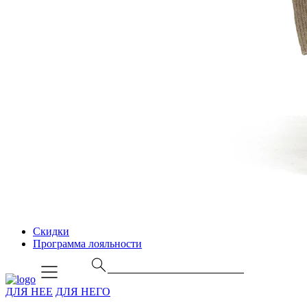
Скидки
Программа лояльности
ДЛЯ НЕЕ
ДЛЯ НЕГО