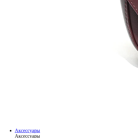
Аксессуары
Аксессуары