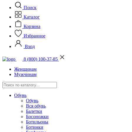
Поиск
Каталог
Корзина
Избранное
Вход
8 (800) 100-37-85
Женщинам
Мужчинам
Обувь
Обувь
Вся обувь
Балетки
Босоножки
Ботильоны
Ботинки