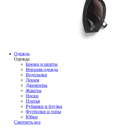
Одежда
Одежда
Брюки и шорты
Верхняя одежда
Водолазки
Деним
Джемперы
Жакеты
Носки
Платья
Рубашки и блузки
Футболки и топы
Юбки
Смотреть все