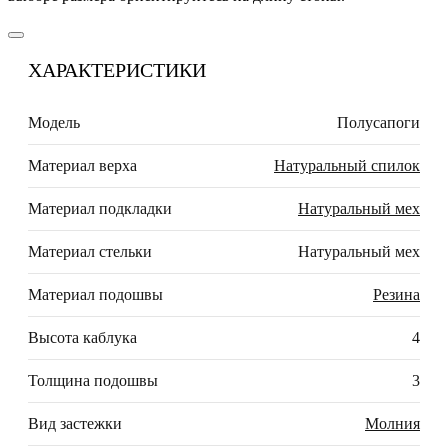
ХАРАКТЕРИСТИКИ
Модель
Полусапоги
Материал верха
Натуральный спилок
Материал подкладки
Натуральный мех
Материал стельки
Натуральный мех
Материал подошвы
Резина
Высота каблука
4
Толщина подошвы
3
Вид застежки
Молния