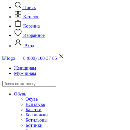
Поиск
Каталог
Корзина
Избранное
Вход
8 (800) 100-37-85
Женщинам
Мужчинам
Обувь
Обувь
Вся обувь
Балетки
Босоножки
Ботильоны
Ботинки