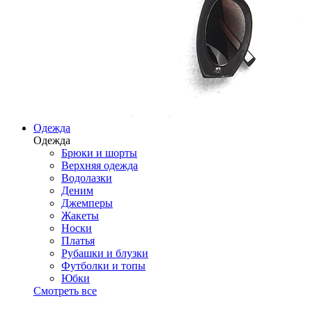
Одежда
Одежда
Брюки и шорты
Верхняя одежда
Водолазки
Деним
Джемперы
Жакеты
Носки
Платья
Рубашки и блузки
Футболки и топы
Юбки
Смотреть все