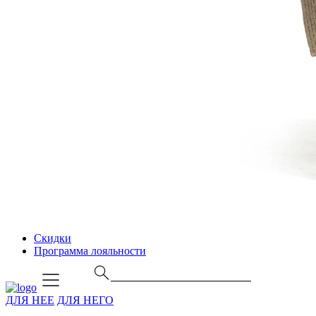
Скидки
Программа лояльности
ДЛЯ НЕЕ
ДЛЯ НЕГО