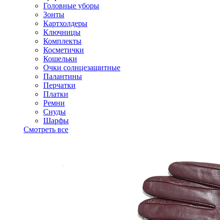
Головные уборы
Зонты
Картхолдеры
Ключницы
Комплекты
Косметички
Кошельки
Очки солнцезащитные
Палантины
Перчатки
Платки
Ремни
Снуды
Шарфы
Смотреть все