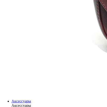
Аксессуары
Аксессуары