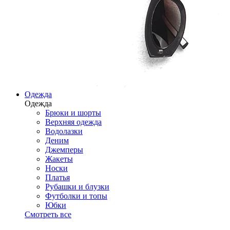
Одежда
Одежда
Брюки и шорты
Верхняя одежда
Водолазки
Деним
Джемперы
Жакеты
Носки
Платья
Рубашки и блузки
Футболки и топы
Юбки
Смотреть все