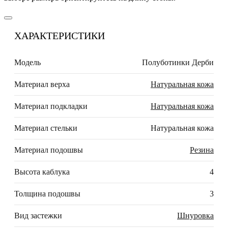
ХАРАКТЕРИСТИКИ
Модель
Полуботинки Дерби
Материал верха
Натуральная кожа
Материал подкладки
Натуральная кожа
Материал стельки
Натуральная кожа
Материал подошвы
Резина
Высота каблука
4
Толщина подошвы
3
Вид застежки
Шнуровка