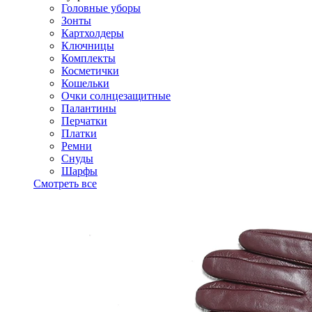
Головные уборы
Зонты
Картхолдеры
Ключницы
Комплекты
Косметички
Кошельки
Очки солнцезащитные
Палантины
Перчатки
Платки
Ремни
Снуды
Шарфы
Смотреть все