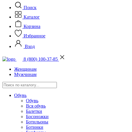
Поиск
Каталог
Корзина
Избранное
Вход
8 (800) 100-37-85
Женщинам
Мужчинам
Обувь
Обувь
Вся обувь
Балетки
Босоножки
Ботильоны
Ботинки