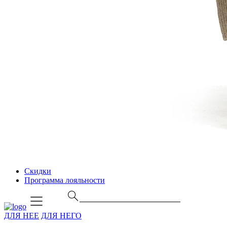
Скидки
Программа лояльности
ДЛЯ НЕЕ
ДЛЯ НЕГО