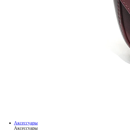
Аксессуары
Аксессуары