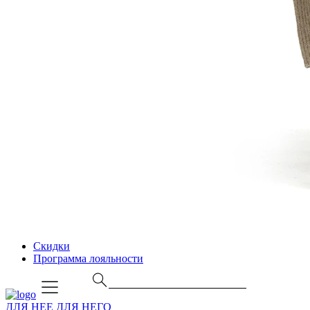
Скидки
Программа лояльности
ДЛЯ НЕЕ
ДЛЯ НЕГО