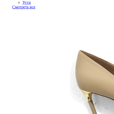
Угги
Смотреть все