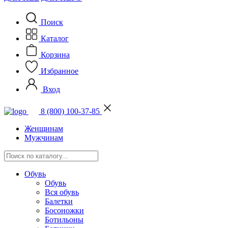
Поиск
Каталог
Корзина
Избранное
Вход
8 (800) 100-37-85
Женщинам
Мужчинам
Обувь
Обувь
Вся обувь
Балетки
Босоножки
Ботильоны