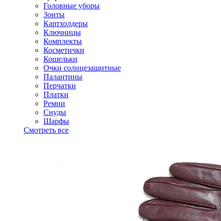
Головные уборы
Зонты
Картхолдеры
Ключницы
Комплекты
Косметички
Кошельки
Очки солнцезащитные
Палантины
Перчатки
Платки
Ремни
Снуды
Шарфы
Смотреть все