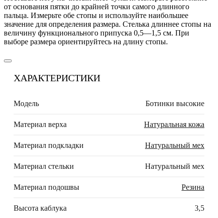
от основания пятки до крайней точки самого длинного
пальца. Измерьте обе стопы и используйте наибольшее
значение для определения размера. Стелька длиннее стопы на
величину функционального припуска 0,5—1,5 см. При
выборе размера ориентируйтесь на длину стопы.
ХАРАКТЕРИСТИКИ
Модель
Ботинки высокие
Материал верха
Натуральная кожа
Материал подкладки
Натуральный мех
Материал стельки
Натуральный мех
Материал подошвы
Резина
Высота каблука
3,5