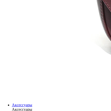
Аксессуары
Аксессуары