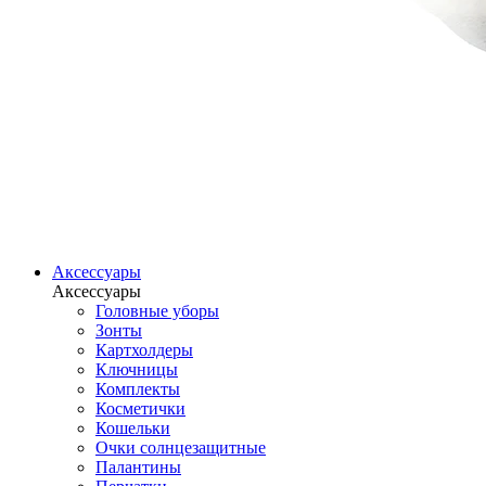
Аксессуары
Аксессуары
Головные уборы
Зонты
Картхолдеры
Ключницы
Комплекты
Косметички
Кошельки
Очки солнцезащитные
Палантины