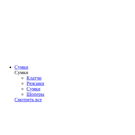
Сумки
Сумки
Клатчи
Рюкзаки
Сумки
Шоперы
Смотреть все