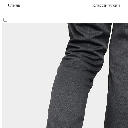
Стиль
Классический