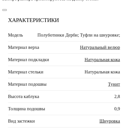
ХАРАКТЕРИСТИКИ
Модель
Полуботинки Дерби; Туфли на шнуровке;
Материал верха
Натуральный велюр
Материал подкладки
Натуральная кожа
Материал стельки
Натуральная кожа
Материал подошвы
Тунит
Высота каблука
2,8
Толщина подошвы
0,9
Вид застежки
Шнуровка