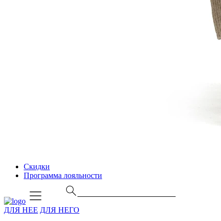
Скидки
Программа лояльности
ДЛЯ НЕЕ
ДЛЯ НЕГО