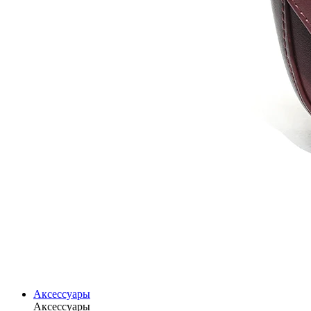
Аксессуары
Аксессуары