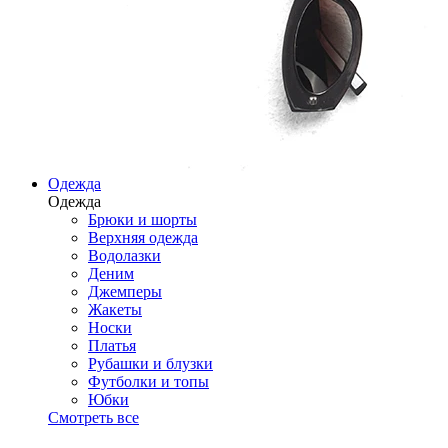
Одежда
Одежда
Брюки и шорты
Верхняя одежда
Водолазки
Деним
Джемперы
Жакеты
Носки
Платья
Рубашки и блузки
Футболки и топы
Юбки
Смотреть все