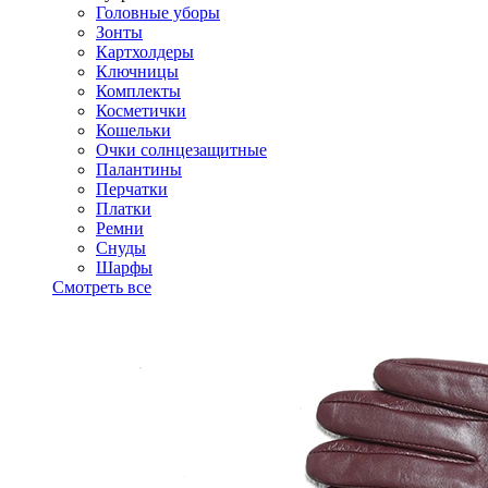
Головные уборы
Зонты
Картхолдеры
Ключницы
Комплекты
Косметички
Кошельки
Очки солнцезащитные
Палантины
Перчатки
Платки
Ремни
Снуды
Шарфы
Смотреть все