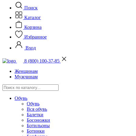
Поиск
Каталог
Корзина
Избранное
Вход
8 (800) 100-37-85
Женщинам
Мужчинам
Обувь
Обувь
Вся обувь
Балетки
Босоножки
Ботильоны
Ботинки