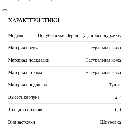
ХАРАКТЕРИСТИКИ
Модель
Полуботинки Дерби; Туфли на шнуровке;
Материал верха
Натуральная кожа
Материал подкладки
Натуральная кожа
Материал стельки
Натуральная кожа
Материал подошвы
Тунит
Высота каблука
2,7
Толщина подошвы
0,9
Вид застежки
Шнуровка