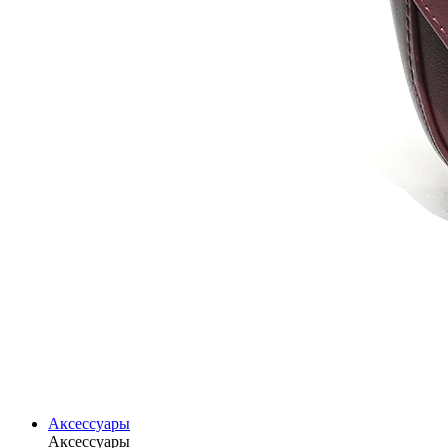
Аксессуары
Аксессуары