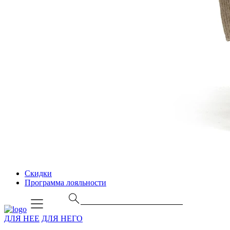
Скидки
Программа лояльности
ДЛЯ НЕЕ
ДЛЯ НЕГО