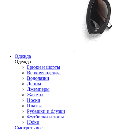
Одежда
Одежда
Брюки и шорты
Верхняя одежда
Водолазки
Деним
Джемперы
Жакеты
Носки
Платья
Рубашки и блузки
Футболки и топы
Юбки
Смотреть все