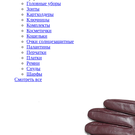
Головные уборы
Зонты
Картхолдеры
Ключницы
Комплекты
Косметички
Кошельки
Очки солнцезащитные
Палантины
Перчатки
Платки
Ремни
Снуды
Шарфы
Смотреть все