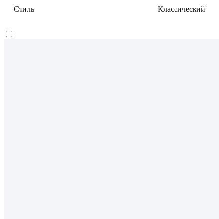
Стиль
Классический