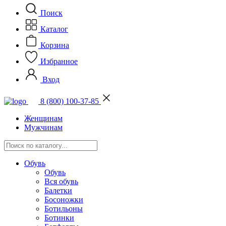
Поиск
Каталог
Корзина
Избранное
Вход
8 (800) 100-37-85
Женщинам
Мужчинам
Обувь
Обувь
Вся обувь
Балетки
Босоножки
Ботильоны
Ботинки