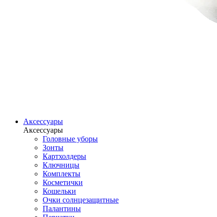
Аксессуары
Аксессуары
Головные уборы
Зонты
Картхолдеры
Ключницы
Комплекты
Косметички
Кошельки
Очки солнцезащитные
Палантины