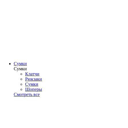
Сумки
Сумки
Клатчи
Рюкзаки
Сумки
Шоперы
Смотреть все