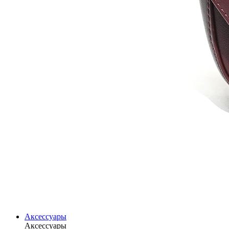
Аксессуары
Аксессуары