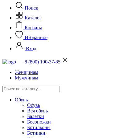
Поиск
Каталог
Корзина
Избранное
Вход
8 (800) 100-37-85
Женщинам
Мужчинам
Обувь
Обувь
Вся обувь
Балетки
Босоножки
Ботильоны
Ботинки