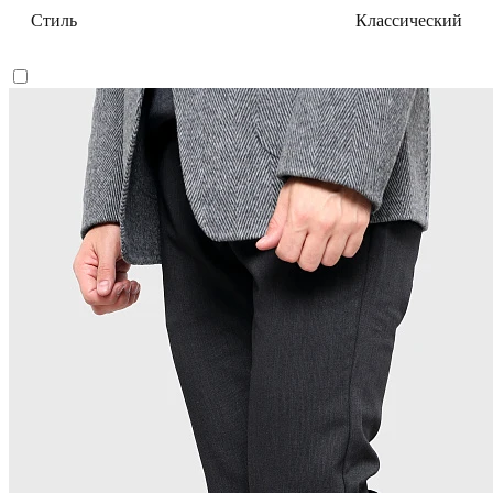
Стиль
Классический