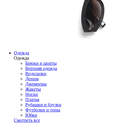
Одежда
Одежда
Брюки и шорты
Верхняя одежда
Водолазки
Деним
Джемперы
Жакеты
Носки
Платья
Рубашки и блузки
Футболки и топы
Юбки
Смотреть все