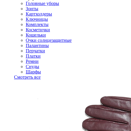
Головные уборы
Зонты
Картхолдеры
Ключницы
Комплекты
Косметички
Кошельки
Очки солнцезащитные
Палантины
Перчатки
Платки
Ремни
Снуды
Шарфы
Смотреть все