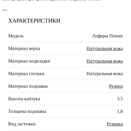
ХАРАКТЕРИСТИКИ
Модель
Лоферы Пенни
Материал верха
Натуральная кожа
Материал подкладки
Натуральная кожа
Материал стельки
Натуральная кожа
Материал подошвы
Резина
Высота каблука
3,5
Толщина подошвы
1,8
Вид застежки
Резинка