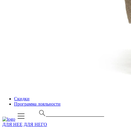
Скидки
Программа лояльности
ДЛЯ НЕЕ
ДЛЯ НЕГО