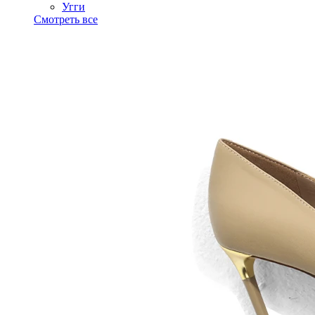
Угги
Смотреть все