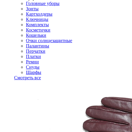
Головные уборы
Зонты
Картхолдеры
Ключницы
Комплекты
Косметички
Кошельки
Очки солнцезащитные
Палантины
Перчатки
Платки
Ремни
Снуды
Шарфы
Смотреть все