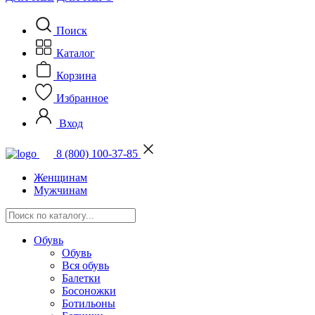
Поиск
Каталог
Корзина
Избранное
Вход
8 (800) 100-37-85
Женщинам
Мужчинам
Обувь
Обувь
Вся обувь
Балетки
Босоножки
Ботильоны