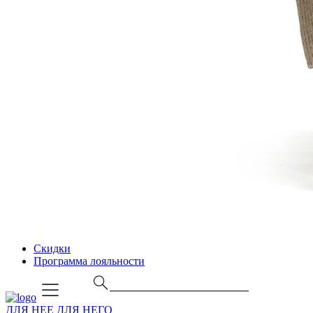
Скидки
Программа лояльности
ДЛЯ НЕЕ
ДЛЯ НЕГО