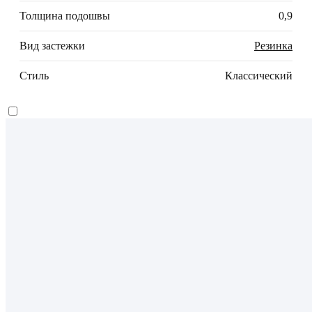
Толщина подошвы
0,9
Вид застежки
Резинка
Стиль
Классический