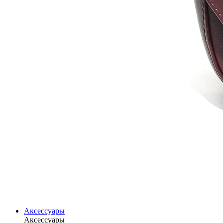
Аксессуары
Аксессуары