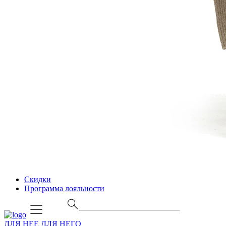
Скидки
Программа лояльности
ДЛЯ НЕЕ
ДЛЯ НЕГО