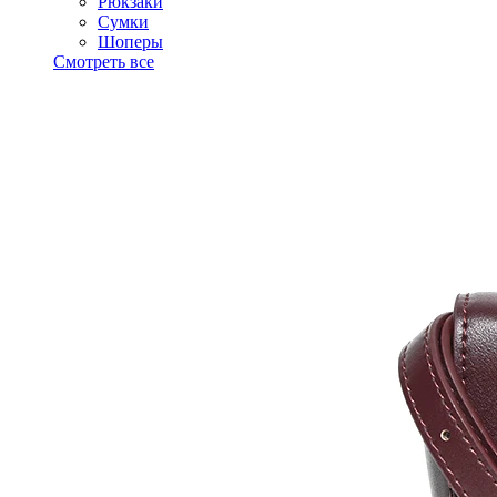
Рюкзаки
Сумки
Шоперы
Смотреть все