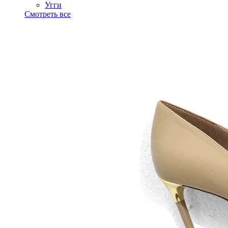
Угги
Смотреть все