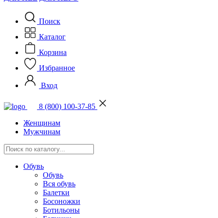
Поиск
Каталог
Корзина
Избранное
Вход
8 (800) 100-37-85
Женщинам
Мужчинам
Обувь
Обувь
Вся обувь
Балетки
Босоножки
Ботильоны