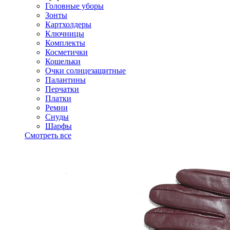
Головные уборы
Зонты
Картхолдеры
Ключницы
Комплекты
Косметички
Кошельки
Очки солнцезащитные
Палантины
Перчатки
Платки
Ремни
Снуды
Шарфы
Смотреть все