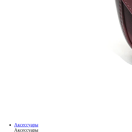
Аксессуары
Аксессуары