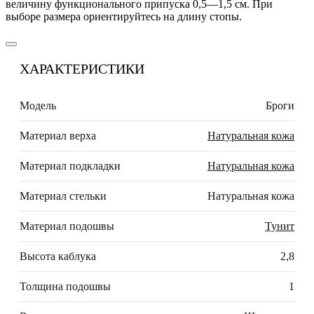
величину функционального припуска 0,5—1,5 см. При
выборе размера ориентируйтесь на длину стопы.
ХАРАКТЕРИСТИКИ
Модель
Броги
Материал верха
Натуральная кожа
Материал подкладки
Натуральная кожа
Материал стельки
Натуральная кожа
Материал подошвы
Тунит
Высота каблука
2,8
Толщина подошвы
1