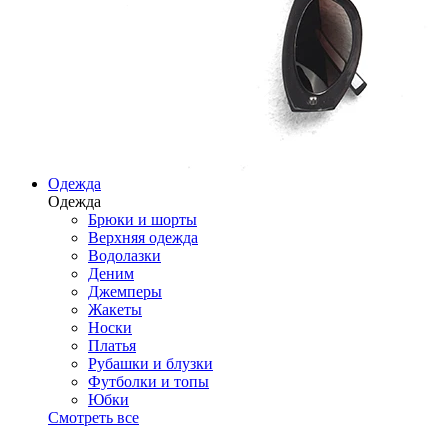
Одежда
Одежда
Брюки и шорты
Верхняя одежда
Водолазки
Деним
Джемперы
Жакеты
Носки
Платья
Рубашки и блузки
Футболки и топы
Юбки
Смотреть все