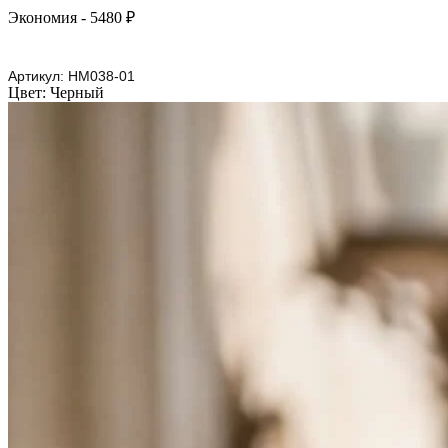
Экономия
- 5480 ₽
Артикул:
HM038-01
Цвет:
Черный