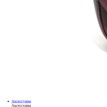
Аксессуары
Аксессуары