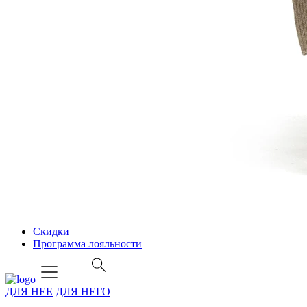
Скидки
Программа лояльности
ДЛЯ НЕЕ
ДЛЯ НЕГО