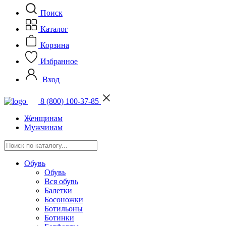
Поиск
Каталог
Корзина
Избранное
Вход
8 (800) 100-37-85
Женщинам
Мужчинам
Обувь
Обувь
Вся обувь
Балетки
Босоножки
Ботильоны
Ботинки