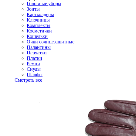
Головные уборы
Зонты
Картхолдеры
Ключницы
Комплекты
Косметички
Кошельки
Очки солнцезащитные
Палантины
Перчатки
Платки
Ремни
Снуды
Шарфы
Смотреть все