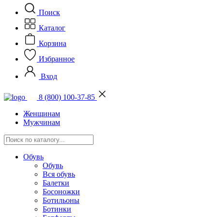
Поиск
Каталог
Корзина
Избранное
Вход
8 (800) 100-37-85
Женщинам
Мужчинам
Обувь
Обувь
Вся обувь
Балетки
Босоножки
Ботильоны
Ботинки