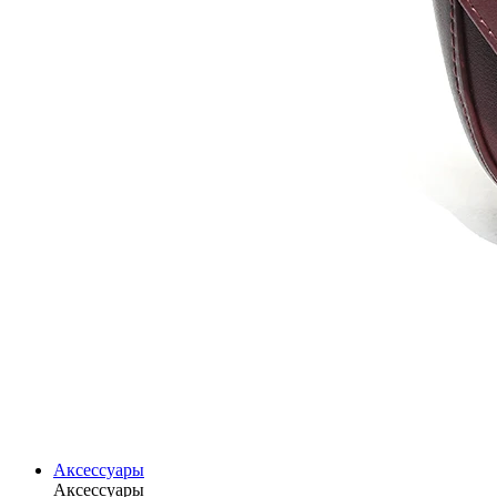
Аксессуары
Аксессуары