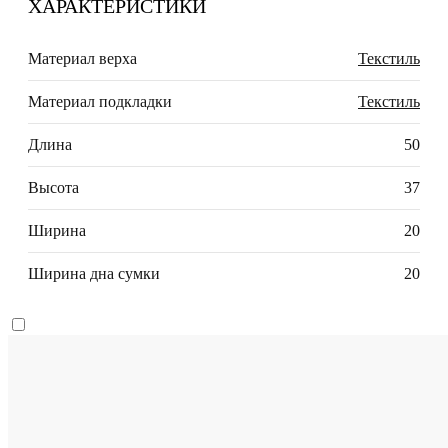
ХАРАКТЕРИСТИКИ
Материал верха
Текстиль
Материал подкладки
Текстиль
Длина
50
Высота
37
Ширина
20
Ширина дна сумки
20