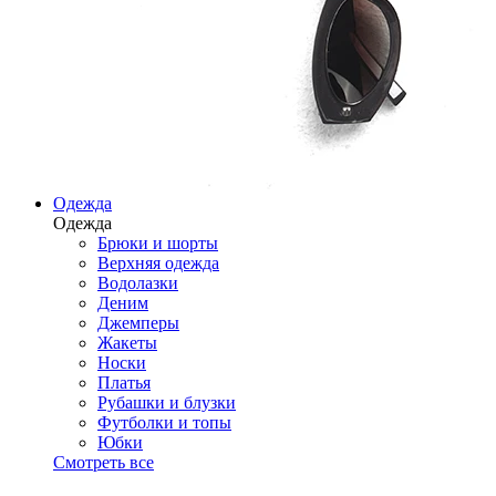
Одежда
Одежда
Брюки и шорты
Верхняя одежда
Водолазки
Деним
Джемперы
Жакеты
Носки
Платья
Рубашки и блузки
Футболки и топы
Юбки
Смотреть все