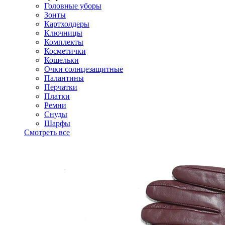
Головные уборы
Зонты
Картхолдеры
Ключницы
Комплекты
Косметички
Кошельки
Очки солнцезащитные
Палантины
Перчатки
Платки
Ремни
Снуды
Шарфы
Смотреть все