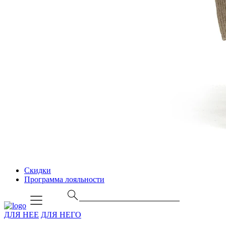
Скидки
Программа лояльности
ДЛЯ НЕЕ
ДЛЯ НЕГО