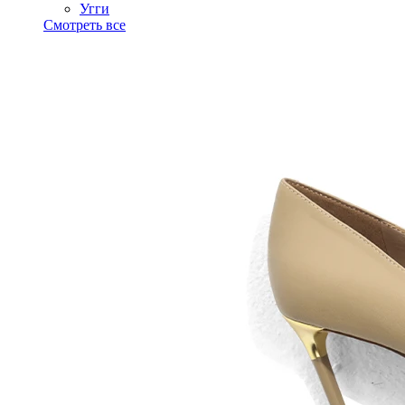
Угги
Смотреть все