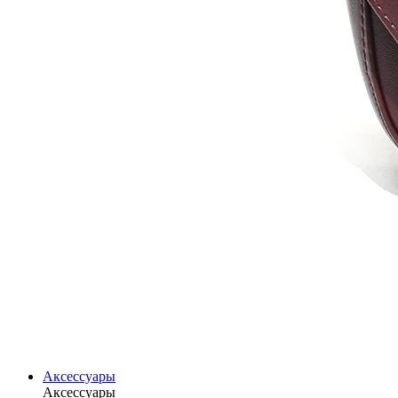
Аксессуары
Аксессуары