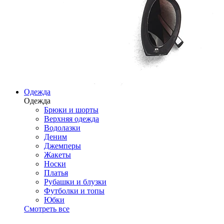
Одежда
Одежда
Брюки и шорты
Верхняя одежда
Водолазки
Деним
Джемперы
Жакеты
Носки
Платья
Рубашки и блузки
Футболки и топы
Юбки
Смотреть все