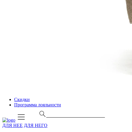
Скидки
Программа лояльности
ДЛЯ НЕЕ
ДЛЯ НЕГО