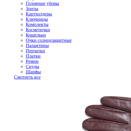
Головные уборы
Зонты
Картхолдеры
Ключницы
Комплекты
Косметички
Кошельки
Очки солнцезащитные
Палантины
Перчатки
Платки
Ремни
Снуды
Шарфы
Смотреть все