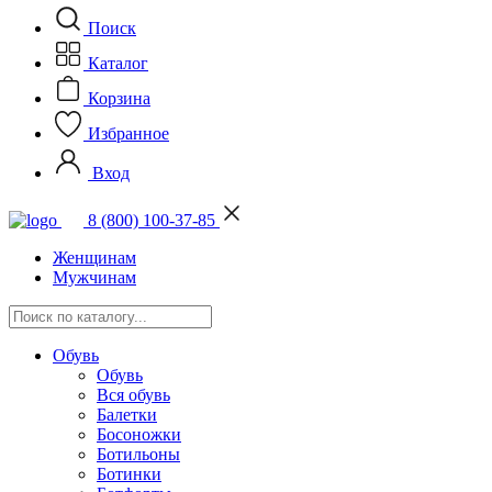
Поиск
Каталог
Корзина
Избранное
Вход
8 (800) 100-37-85
Женщинам
Мужчинам
Обувь
Обувь
Вся обувь
Балетки
Босоножки
Ботильоны
Ботинки