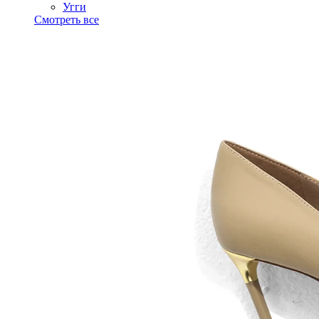
Угги
Смотреть все