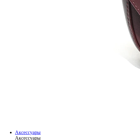
Аксессуары
Аксессуары