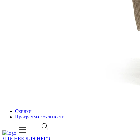
Скидки
Программа лояльности
ДЛЯ НЕЕ
ДЛЯ НЕГО