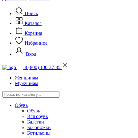
Поиск
Каталог
Корзина
Избранное
Вход
8 (800) 100-37-85
Женщинам
Мужчинам
Обувь
Обувь
Вся обувь
Балетки
Босоножки
Ботильоны