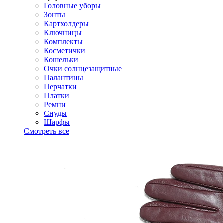
Головные уборы
Зонты
Картхолдеры
Ключницы
Комплекты
Косметички
Кошельки
Очки солнцезащитные
Палантины
Перчатки
Платки
Ремни
Снуды
Шарфы
Смотреть все