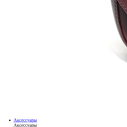
Аксессуары
Аксессуары