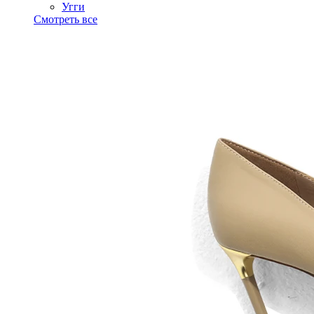
Угги
Смотреть все