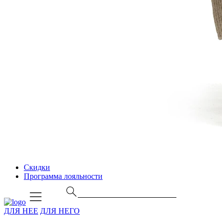
Скидки
Программа лояльности
ДЛЯ НЕЕ
ДЛЯ НЕГО