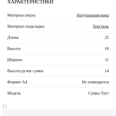
ХАРАКТЕРИСТИКИ
Материал верха
Натуральная кожа
Материал подкладки
Текстиль
Длина
25
Высота
18
Ширина
11
Высота ручек сумки
14
Формат А4
Не помещается
Модель
Сумка Тоут