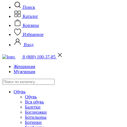
Поиск
Каталог
Корзина
Избранное
Вход
8 (800) 100-37-85
Женщинам
Мужчинам
Обувь
Обувь
Вся обувь
Балетки
Босоножки
Ботильоны
Ботинки