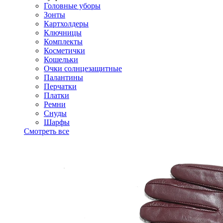
Головные уборы
Зонты
Картхолдеры
Ключницы
Комплекты
Косметички
Кошельки
Очки солнцезащитные
Палантины
Перчатки
Платки
Ремни
Снуды
Шарфы
Смотреть все