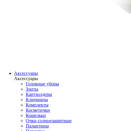
Аксессуары
Аксессуары
Головные уборы
Зонты
Картхолдеры
Ключницы
Комплекты
Косметички
Кошельки
Очки солнцезащитные
Палантины