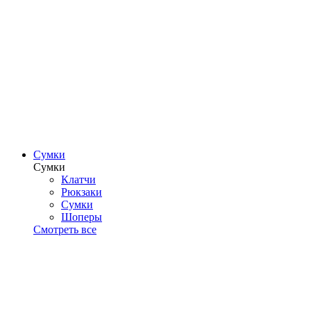
Сумки
Сумки
Клатчи
Рюкзаки
Сумки
Шоперы
Смотреть все