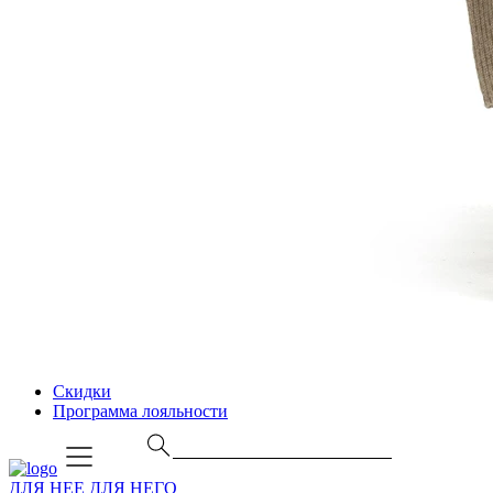
Скидки
Программа лояльности
ДЛЯ НЕЕ
ДЛЯ НЕГО