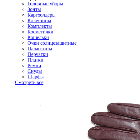
Головные уборы
Зонты
Картхолдеры
Ключницы
Комплекты
Косметички
Кошельки
Очки солнцезащитные
Палантины
Перчатки
Платки
Ремни
Снуды
Шарфы
Смотреть все