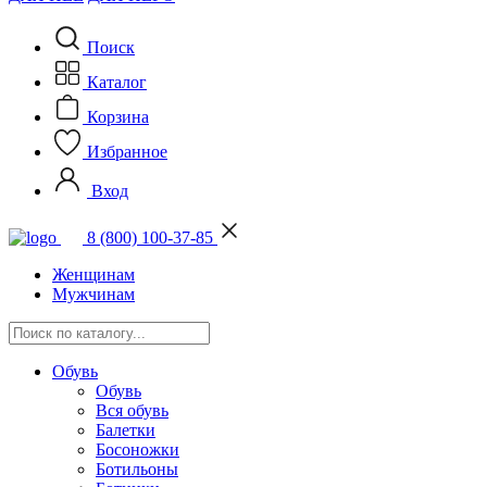
Поиск
Каталог
Корзина
Избранное
Вход
8 (800) 100-37-85
Женщинам
Мужчинам
Обувь
Обувь
Вся обувь
Балетки
Босоножки
Ботильоны