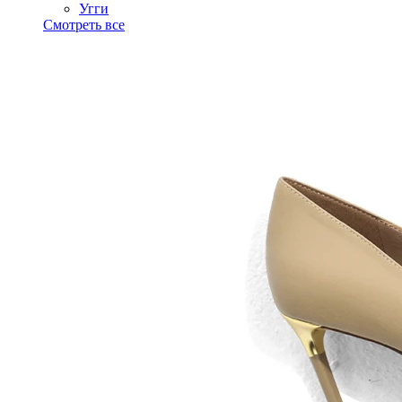
Угги
Смотреть все