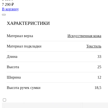
7 290 ₽
В корзину
ХАРАКТЕРИСТИКИ
Материал верха
Искусственная кожа
Материал подкладки
Текстиль
Длина
33
Высота
25
Ширина
12
Высота ручек сумки
18,5