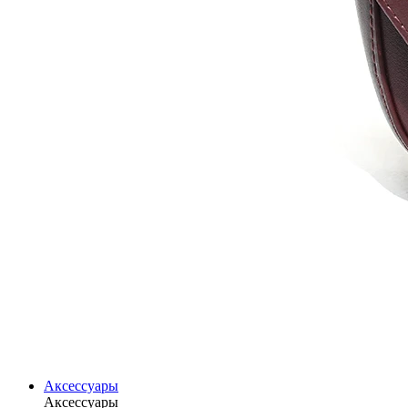
Аксессуары
Аксессуары