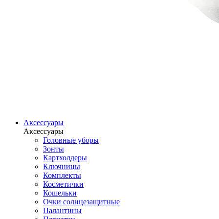
Аксессуары
Аксессуары
Головные уборы
Зонты
Картхолдеры
Ключницы
Комплекты
Косметички
Кошельки
Очки солнцезащитные
Палантины