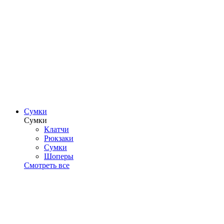
Сумки
Сумки
Клатчи
Рюкзаки
Сумки
Шоперы
Смотреть все