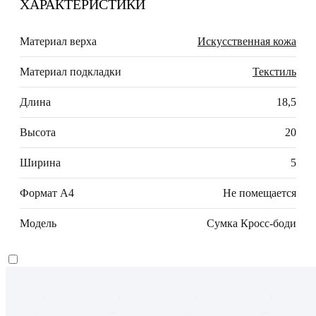
ХАРАКТЕРИСТИКИ
Материал верха
Искусственная кожа
Материал подкладки
Текстиль
Длина
18,5
Высота
20
Ширина
5
Формат А4
Не помещается
Модель
Сумка Кросс-боди