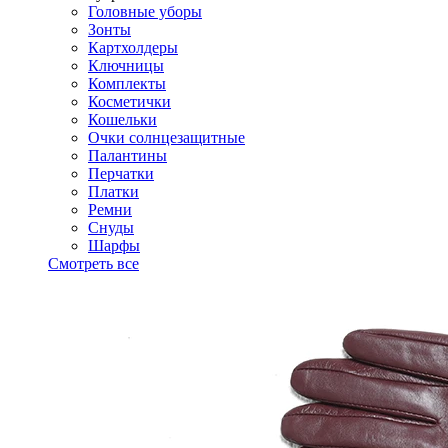
Головные уборы
Зонты
Картхолдеры
Ключницы
Комплекты
Косметички
Кошельки
Очки солнцезащитные
Палантины
Перчатки
Платки
Ремни
Снуды
Шарфы
Смотреть все