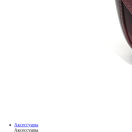
Аксессуары
Аксессуары