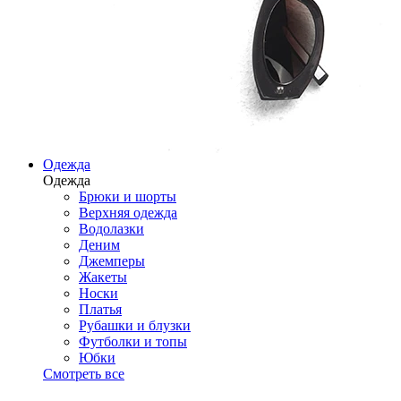
Одежда
Одежда
Брюки и шорты
Верхняя одежда
Водолазки
Деним
Джемперы
Жакеты
Носки
Платья
Рубашки и блузки
Футболки и топы
Юбки
Смотреть все