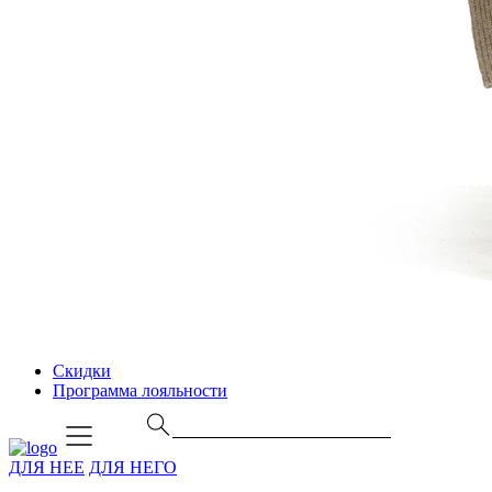
Скидки
Программа лояльности
ДЛЯ НЕЕ
ДЛЯ НЕГО