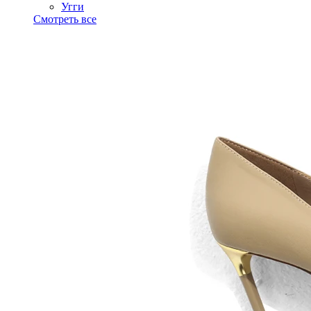
Угги
Смотреть все