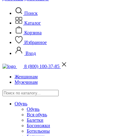
Поиск
Каталог
Корзина
Избранное
Вход
8 (800) 100-37-85
Женщинам
Мужчинам
Обувь
Обувь
Вся обувь
Балетки
Босоножки
Ботильоны