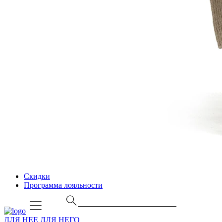
Скидки
Программа лояльности
ДЛЯ НЕЕ
ДЛЯ НЕГО