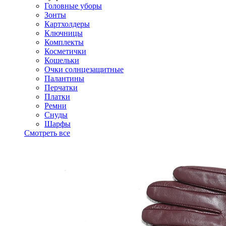
Головные уборы
Зонты
Картхолдеры
Ключницы
Комплекты
Косметички
Кошельки
Очки солнцезащитные
Палантины
Перчатки
Платки
Ремни
Снуды
Шарфы
Смотреть все