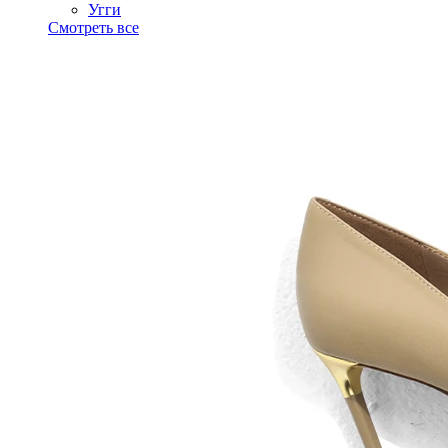
Угги
Смотреть все