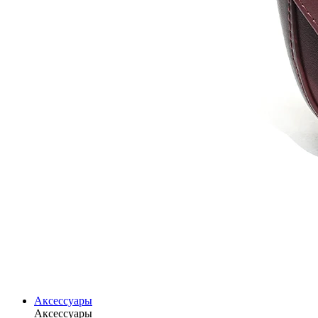
Аксессуары
Аксессуары