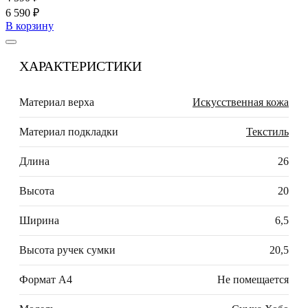
6 590 ₽
В корзину
ХАРАКТЕРИСТИКИ
Материал верха
Искусственная кожа
Материал подкладки
Текстиль
Длина
26
Высота
20
Ширина
6,5
Высота ручек сумки
20,5
Формат А4
Не помещается