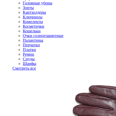
Головные уборы
Зонты
Картхолдеры
Ключницы
Комплекты
Косметички
Кошельки
Очки солнцезащитные
Палантины
Перчатки
Платки
Ремни
Снуды
Шарфы
Смотреть все