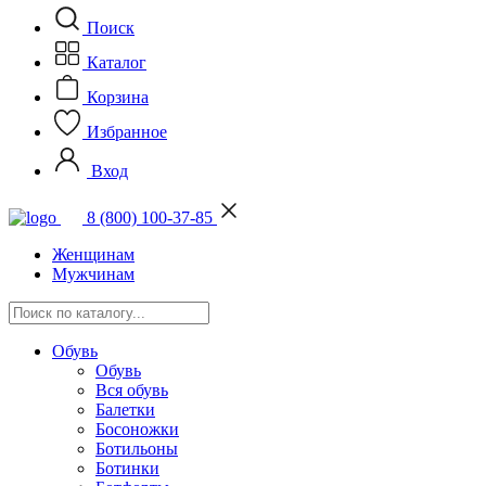
Поиск
Каталог
Корзина
Избранное
Вход
8 (800) 100-37-85
Женщинам
Мужчинам
Обувь
Обувь
Вся обувь
Балетки
Босоножки
Ботильоны
Ботинки