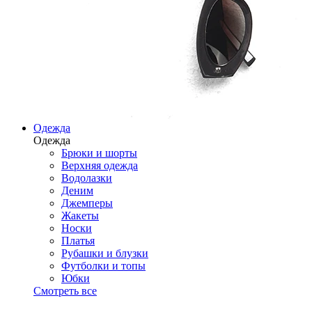
Одежда
Одежда
Брюки и шорты
Верхняя одежда
Водолазки
Деним
Джемперы
Жакеты
Носки
Платья
Рубашки и блузки
Футболки и топы
Юбки
Смотреть все