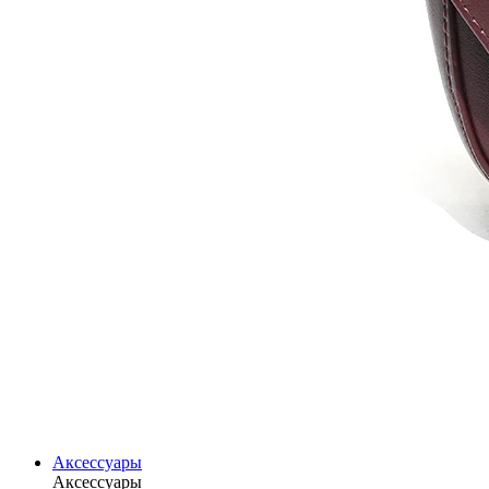
Аксессуары
Аксессуары