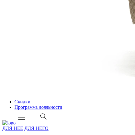
Скидки
Программа лояльности
ДЛЯ НЕЕ
ДЛЯ НЕГО