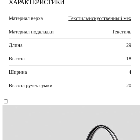
ХАРАКТЕРИСТИКИ
Материал верха
Текстиль/искусственный мех
Материал подкладки
Текстиль
Длина
29
Высота
18
Ширина
4
Высота ручек сумки
20