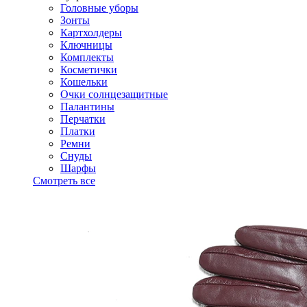
Головные уборы
Зонты
Картхолдеры
Ключницы
Комплекты
Косметички
Кошельки
Очки солнцезащитные
Палантины
Перчатки
Платки
Ремни
Снуды
Шарфы
Смотреть все