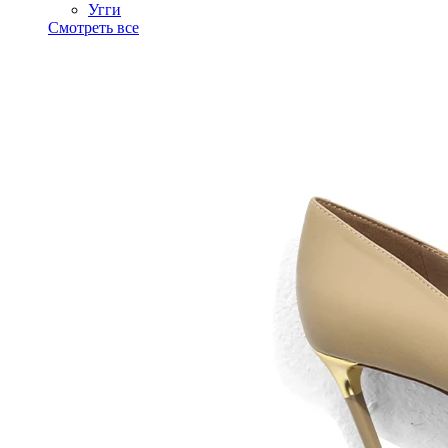
Угги
Смотреть все