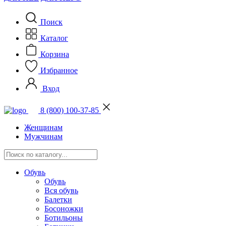
Поиск
Каталог
Корзина
Избранное
Вход
8 (800) 100-37-85
Женщинам
Мужчинам
Обувь
Обувь
Вся обувь
Балетки
Босоножки
Ботильоны