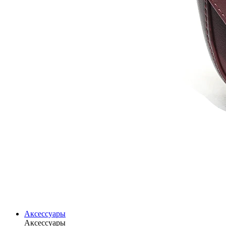
Аксессуары
Аксессуары