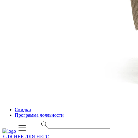
Скидки
Программа лояльности
ДЛЯ НЕЕ
ДЛЯ НЕГО