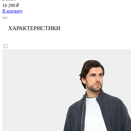
16 290 ₽
В корзину
ХАРАКТЕРИСТИКИ